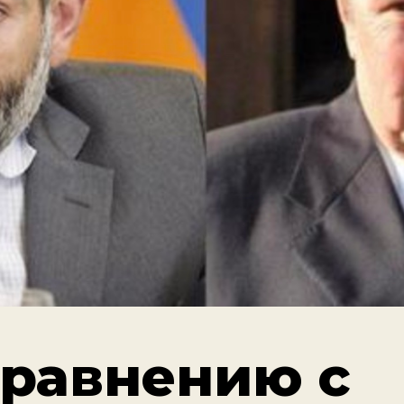
сравнению с