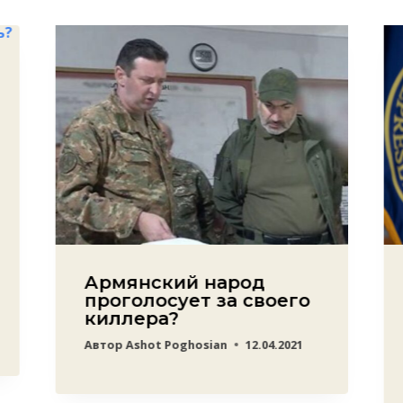
Армянский народ
проголосует за своего
киллера?
Автор
Ashot Poghosian
12.04.2021