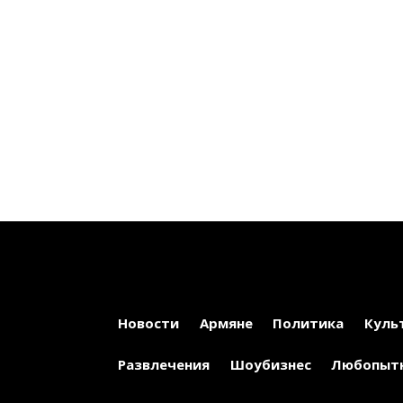
Новости
Армяне
Политика
Куль
Развлечения
Шоубизнес
Любопыт