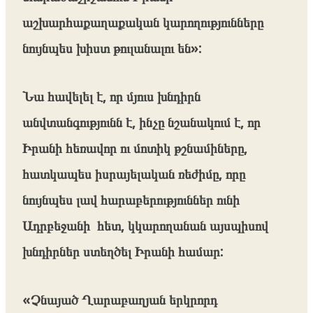
աշխարհաքաղաքական կարողությունները
նույնպես խիստ թուլանալու են»:
Նա հավելել է, որ մյուս խնդիրն
անվտանգությունն է, ինչը նշանակում է, որ
Իրանի հեռավոր ու մոտիկ թշնամիները,
հատկապես իսրայելական ռեժիմը, որը
նույնպես լավ հարաբերություններ ունի
Ադրբեջանի հետ, կկարողանան այսպիսով
խնդիրներ ստեղծել Իրանի համար:
«Չնայած Ղարաբաղյան երկրորդ