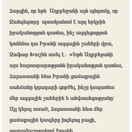
Հարցին, որ եթե Ադրբեջանի այն պնդումը, որ
Զանգեզուրը պատկանում է այդ երկրին
իրականություն դառնա, ինչ ազդեցություն
կունենա դա Իրանի ազգային շահերի վրա,
Ջաֆար Խաշեն ասել է․ «Եթե ​​Ադրբեջանի
այս հայտարարությունն իրականություն դառնա,
Հայաստանի հետ Իրանի ցամաքային
սահմանը կդադարի գործել, ինչը կսպառնա
մեր ազգային շահերին և անվտանգությանը:
Այլ կերպ ասած, Հայաստանի հետ մեր
ցամաքային կապերը խզելուց բացի,
տարածաշրջանում Իրանի