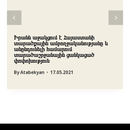
Իրանն աջակցում է Հայաստանի
տարածքային ամբողջականությանը և
անընդունելի համարում
տարածաշրջանային ցանկացած
փոփոխություն
By
Atabekyan
17.05.2021