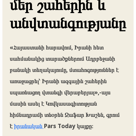
մեր շահերին և
անվտանգությանը
«Հայաստանի հարավում, Իրանի հետ
սահմանակից տարածքներում Ադրբեջանի
բանակի տեղակայումը, մտահոգություններ է
առաջացրել՝ Իրանի ազգային շահերին
սպառնացող վտանգի վերաբերյալ»,-այս
մասին ասել է Կովկասագիտության
հիմնադրամի տնօրեն Ջաֆար Խաշեն, գրում
է
իրանական
Pars Today կայքը։