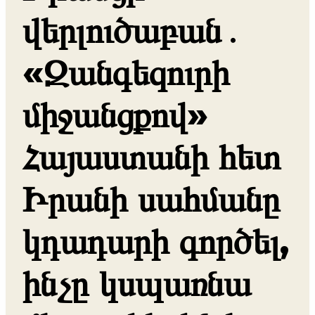
վերլուծաբան․
«Զանգեզուրի
միջանցքով»
Հայաստանի հետ
Իրանի սահմանը
կդադարի գործել,
ինչը կսպառնա