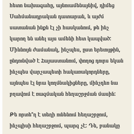
հետո նախագահը, այնուամենայնիվ, դիմեց
Սահմանադրական դատարան, և այժմ
սատանան ինքն էլ չի հասկանում, թե ինչ
կարող են անել այս ամենի հետ կապված:
Միևնույն ժամանակ, ինչպես, ըստ երեւույթին,
ընդունված է Հայաստանում, փողոց դուրս եկան
ինչպես վարչապետի հակառակորդները,
այնպես էլ նրա կողմնակիցները, մինչդեռ նա
բղավում է ռազմական հեղաշրջման մասին:
Թե որտե՞ղ է տեղի ունենում հեղաշրջում,
ինչպիսի հեղաշրջում, պարզ չէ: Դե, բանակը