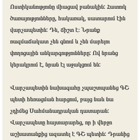
Ոստիկանությունը միացավ բանակին: Հատուկ
ծառայությունները, հակառակ, սատարում էին
վարչապետին: Դե, ճիշտ է։ Նրանք
ռազմաճակատ չեն գնում և չեն մարելու
փողոցային անկարգությունները: Ով նրանց
կերակրում է, նրան էլ աջակցում են:
Վարչապետին նախագահը չպաշտպանեց ԳՇ
պետի հեռացման հարցում, բայց նաև նա
չդիմեց Սահմանադրական դատարան:
Վարչապետը հայտարարեց, որ ի վերջո
աշխատանքից ազատել է ԳՇ պետին: Դրանից