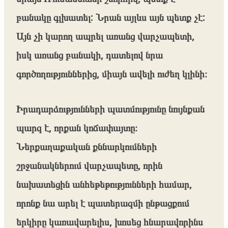
բանակը գլխատել: Նրան այլևս այն պետք չէ:
Այն չի կարող ապրել առանց վարչապետի,
իսկ առանց բանակի, դատելով նրա
գործողություններից, միայն ավելի ուժեղ կլինի։
Իրադարձությունների պատմությունը նույնքան
պարզ է, որքան կոճափայտը։
Ներքաղաքական քննարկումների
շրջանակներում վարչապետը, որին
նախատեցին անհեթեթությունների համար,
որոնք նա արել է պատերազմի ընթացքում
երկիրը կառավարելիս, խոսեց հնարավորինս