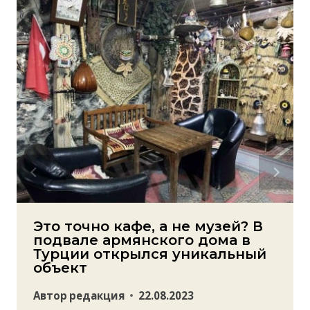
Это точно кафе, а не музей? В
подвале армянского дома в
Турции открылся уникальный
объект
Автор
редакция
22.08.2023