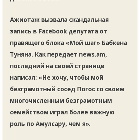
Ажиотаж вызвала скандальная
запись в Facebook депутата от
правящего блока «Мой шаг» Бабкена
Туняна. Как передает news.am,
последний на своей странице
написал: «Не хочу, чтобы мой
безграмотный сосед Погос со своим
многочисленным безграмотным
семейством играл более важную
роль по Амулсару, чем я».