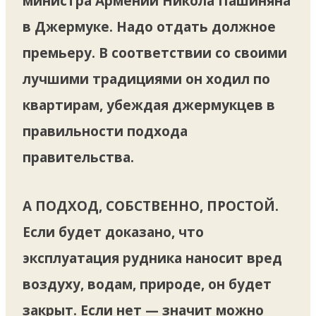
министра Армении Никола Пашиняна
в Джермуке. Надо отдать должное
премьеру. В соответствии со своими
лучшими традициями он ходил по
квартирам, убеждая джермукцев в
правильности подхода
правительства.
А ПОДХОД, СОБСТВЕННО, ПРОСТОЙ
.
Если будет доказано, что
эксплуатация рудника наносит вред
воздуху, водам, природе, он будет
закрыт. Если нет — значит можно