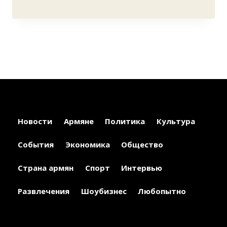
Новости
Армяне
Политика
Культура
События
Экономика
Общество
Страна армян
Спорт
Интервью
Развлечения
Шоубизнес
Любопытно