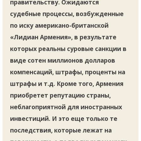
правительству. Ожидаются
судебные процессы, возбужденные
по иску американо-британской
«Лидиан Армения», в результате
которых реальны суровые санкции в
виде сотен миллионов долларов
компенсаций, штрафы, проценты на
штрафы и т.д. Кроме того, Армения
приобретет репутацию страны,
неблагоприятной для иностранных
инвестиций. И это еще только те
последствия, которые лежат на