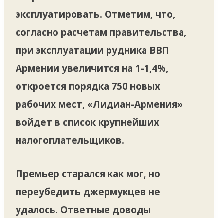
эксплуатировать. Отметим, что,
согласно расчетам правительства,
при эксплуатации рудника ВВП
Армении увеличится на 1-1,4%,
откроется порядка 750 новых
рабочих мест, «Лидиан-Армения»
войдет в список крупнейших
налогоплательщиков.
Премьер старался как мог, но
переубедить джермукцев не
удалось. Ответные доводы