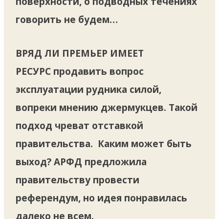
поверхности, о подводных течениях
говорить не будем…
ВРЯД ЛИ ПРЕМЬЕР ИМЕЕТ
РЕСУРС
продавить вопрос
эксплуатации рудника силой,
вопреки мнению джермукцев. Такой
подход чреват отставкой
правительства. Каким может быть
выход? АРФД предложила
правительству провести
референдум, но идея понравилась
далеко не всем.