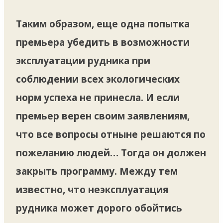
Таким образом, еще одна попытка
премьера убедить в возможности
эксплуатации рудника при
соблюдении всех экологических
норм успеха не принесла. И если
премьер верен своим заявлениям,
что все вопросы отныне решаются по
пожеланию людей… Тогда он должен
закрыть программу. Между тем
известно, что неэксплуатация
рудника может дорого обойтись