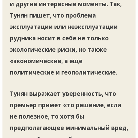
и другие интересные моменты. Так,
Тунян пишет, что проблема
эксплуатации или неэксплуатации
рудника носит в себе не только
экологические риски, но также
«экономические, а еще
политические и геополитические.
Тунян выражает уверенность, что
премьер примет «то решение, если
не полезное, то хотя бы
предполагающее минимальный вред,