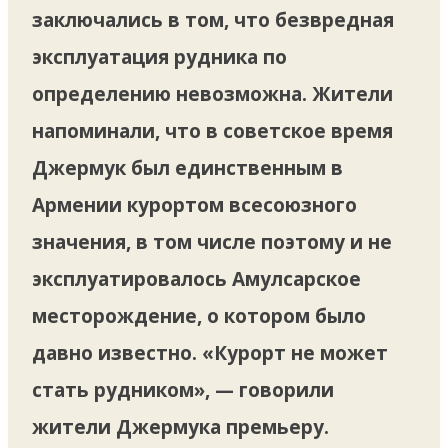
заключались в том, что безвредная
эксплуатация рудника по
определению невозможна. Жители
напоминали, что в советское время
Джермук был единственным в
Армении курортом всесоюзного
значения, в том числе поэтому и не
эксплуатировалось Амулсарское
месторождение, о котором было
давно известно. «Курорт не может
стать рудником», — говорили
жители Джермука премьеру.