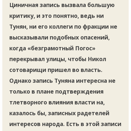
Циничная запись вызвала большую
критику, и это понятно, ведь ни
Тунян, ни его коллеги по фракции не
высказывали подобных опасений,
когда «безграмотный Погос»
перекрывал улицы, чтобы Никол
сотоварищи пришел во власть.
Однако запись Туняна интересна не
только в плане подтверждения
тлетворного влияния власти на,
казалось бы, записных радетелей
интересов народа. Есть в этой записи