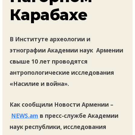
Карабахе
В Институте археологии и
этнографии Академии наук Армении
свыше 10 лет проводятся
антропологические исследования
«Насилие и война».
Как сообщили Новости Армении –
NEWS.am
в пресс-службе Академии
наук республики, исследования