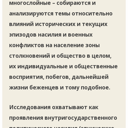
многослойные – собираются и
анализируются темы относительно
влияний исторических и текущих
эпизодов насилия и военных
конфликтов на население зоны
столкновений и общество в целом,
их индивидуальные и общественные
восприятия, побегов, дальнейшей
жизни беженцев и тому подобное.
Исследования охватывают как
проявления внутригосударственного