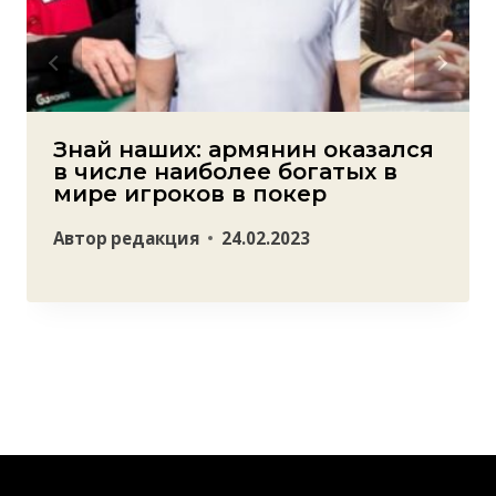
Знай наших: армянин оказался
в числе наиболее богатых в
мире игроков в покер
Автор
редакция
24.02.2023