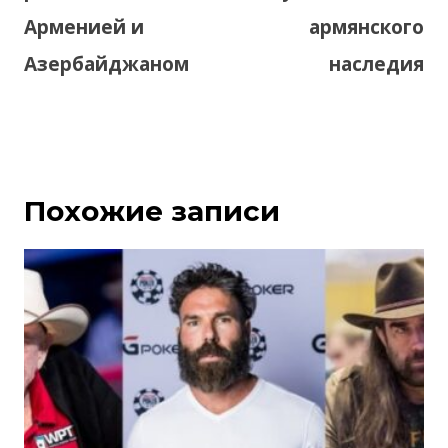
Арменией и
армянского
Азербайджаном
наследия
Похожие записи