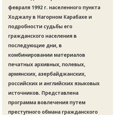
февраля 1992 г. населенного пункта
Ходжалу в Нагорном Карабахе и
подробности судьбы его
гражданского населения в
последующие дни, в
комбинировании материалов
печатных архивных, полевых,
армянских, азербайджанских,
российских и английских языковых
источников. Представлена
программа вовлечения путем
преступного обмана гражданского