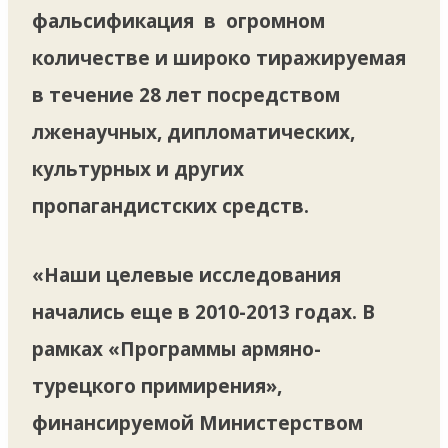
фальсификация в огромном
количестве и широко тиражируемая
в течение 28 лет посредством
лженаучных, дипломатических,
культурных и других
пропагандистских средств.
«Наши целевые исследования
начались еще в 2010-2013 годах. В
рамках «Программы армяно-
турецкого примирения»,
финансируемой Министерством