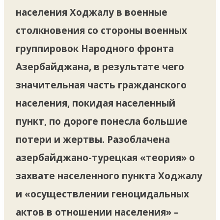
населения Ходжалу в военные
столкновения со стороны военных
группировок Народного фронта
Азербайджана, в результате чего
значительная часть гражданского
населения, покидая населенный
пункт, по дороге понесла большие
потери и жертвы. Разоблачена
азербайджано-турецкая «теория» о
захвате населенного пункта Ходжалу
и «осуществлении геноцидальных
актов в отношении населения» –