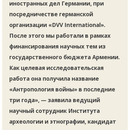
иностранных дел Германии, при
посредничестве германской
организации «DVV International».
После этого мы работали в рамках
финансирования научных тем из
государственного бюджета Армении.
Как целевая исследовательская
работа она получила название
«Антропология войны» в последние
три года», — заявила ведущий
научный сотрудник Института
археологии и этнографии, кандидат