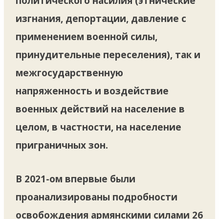
политического насилия (этнические
изгнания, депортации, давление с
применением военной силы,
принудительные переселения), так и
межгосударственную
напряженность и воздействие
военных действий на население в
целом, в частности, на население
приграничных зон.
В 2021-ом впервые были
проанализированы подробности
освобождения армянскими силами 26