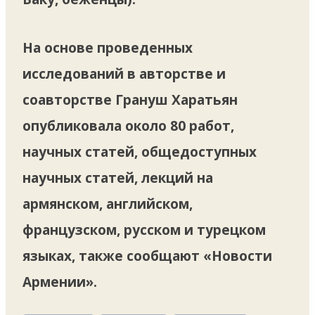
На основе проведенных
исследований в авторстве и
соавторстве Грануш Харатьян
опубликовала около 80 работ,
научных статей, общедоступных
научных статей, лекций на
армянском, английском,
французском, русском и турецком
языках, также сообщают «Новости
Армении».