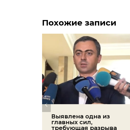
Похожие записи
Выявлена одна из
жизнь
главных сил,
лет:
требующая разрыва