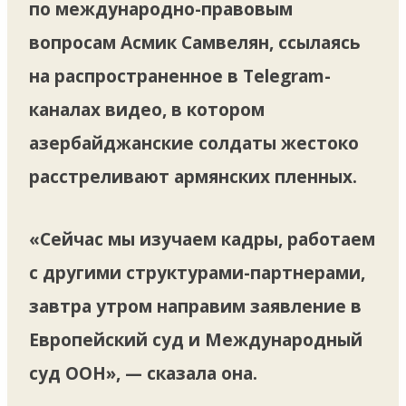
по международно-правовым
вопросам Асмик Самвелян, ссылаясь
на распространенное в Telegram-
каналах видео, в котором
азербайджанские солдаты жестоко
расстреливают армянских пленных.
«Сейчас мы изучаем кадры, работаем
с другими структурами-партнерами,
завтра утром направим заявление в
Европейский суд и Международный
суд ООН», — сказала она.