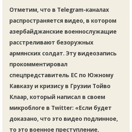
Отметим, что в Telegram-каналах
распространяется видео, в котором
азербайджанские военнослужащие
расстреливают безоружных
армянских солдат. Эту видеозапись
прокомментировал
спецпредставитель ЕС по Южному
Кавказу и кризису в Грузии Тойво
Клаар, который написал в своем
микроблоге в Twitter: «Если будет
доказано, что это видео подлинное,
то это военное преступление,