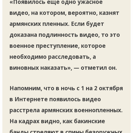
«Появилось еще одно ужасное
видео, на котором, вероятно, казнят
армянских пленных. Если будет
доказана подлинность видео, то это
военное преступление, которое
необходимо расследовать, а
виновных наказать», — отметил он.
Напомним, что в ночь с 1 на 2 октября
в Интернете появилось видео
расстрела армянских военнопленных.
На кадрах видно, как бакинские
банды стреляют в спины безоружных