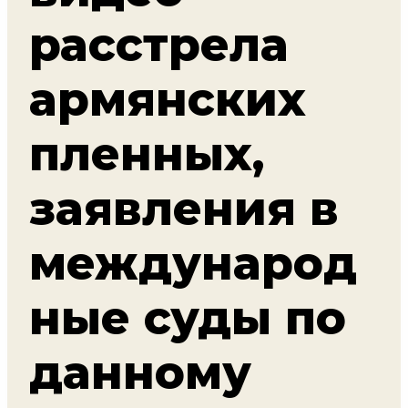
расстрела
армянских
пленных,
заявления в
международ
ные суды по
данному