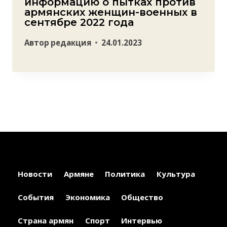
информацию о пытках против
армянских женщин-военных в
сентябре 2022 года
Автор
редакция
24.01.2023
Новости
Армяне
Политика
Культура
События
Экономика
Общество
Страна армян
Спорт
Интервью