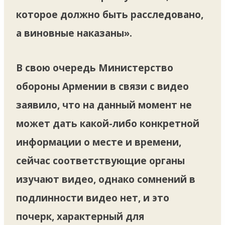
которое должно быть расследовано,
а виновные наказаны».
В свою очередь Министерство
обороны Армении в связи с видео
заявило, что на данный момент не
может дать какой-либо конкретной
информации о месте и времени,
сейчас соответствующие органы
изучают видео, однако сомнений в
подлинности видео нет, и это
почерк, характерный для