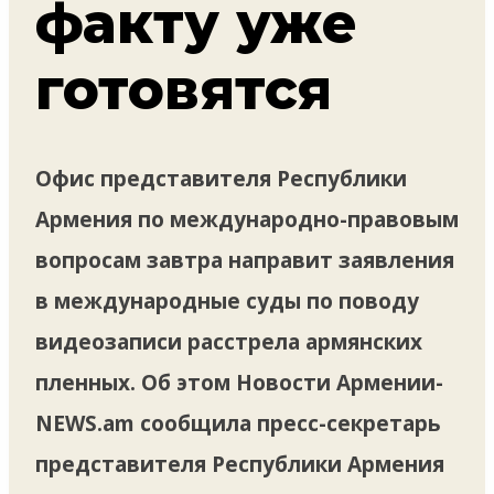
факту уже
готовятся
Офис представителя Республики
Армения по международно-правовым
вопросам завтра направит заявления
в международные суды по поводу
видеозаписи расстрела армянских
пленных. Об этом Новости Армении-
NEWS.am сообщила пресс-секретарь
представителя Республики Армения