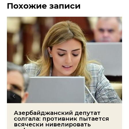
Похожие записи
Азербайджанский депутат
солгала: противник пытается
всячески нивелировать