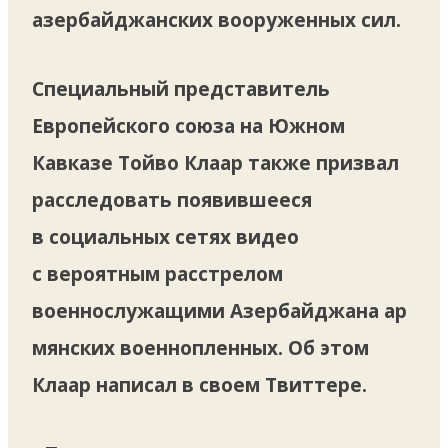
азербайджанских вооруженных сил.
Специальный представитель
Европейского союза на Южном
Кавказе Тойво Клаар также призвал
расследовать появившееся
в социальных сетях видео
с вероятным расстрелом
военнослужащими Азербайджана ар
мянских военнопленных. Об этом
Клаар написал в своем Твиттере.