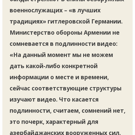
военнослужащих – «в лучших
традициях» гитлеровской Германии.
Министерство обороны Армении не
сомневается в подлинности видео:
«На данный момент мы не можем
дать какой-либо конкретной
информации о месте и времени,
сейчас соответствующие структуры
изучают видео. Что касается
подлинности, считаем, сомнений нет,
это почерк, характерный для
азербайджанских вооруженных сил.