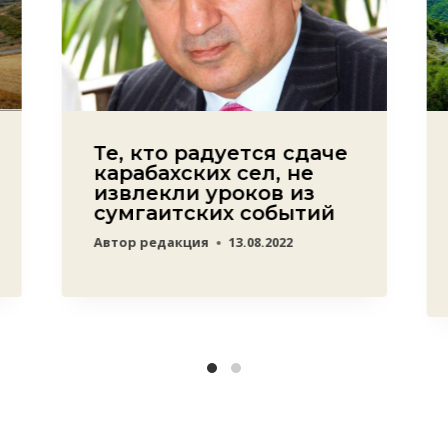
Те, кто радуется сдаче
карабахских сел, не
извлекли уроков из
сумгаитских событий
Автор
редакция
13.08.2022