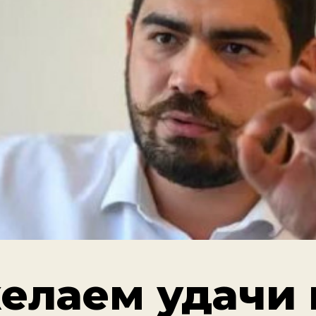
елаем удачи 