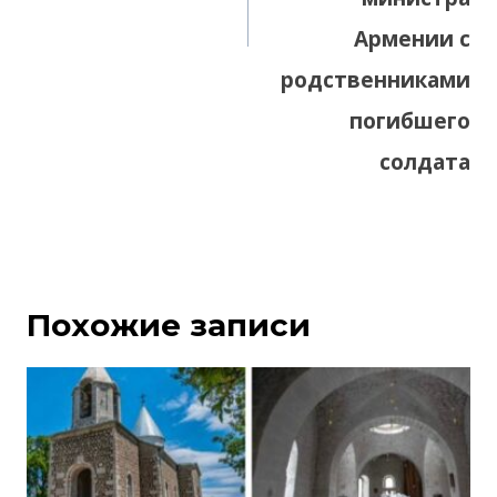
Армении с
родственниками
погибшего
солдата
Похожие записи