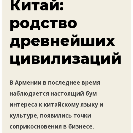
Китай:
родство
древнейших
цивилизаций
В Армении в последнее время
наблюдается настоящий бум
интереса к китайскому языку и
культуре, появились точки
соприкосновения в бизнесе.