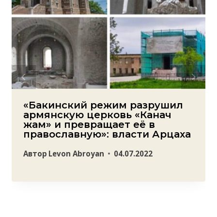
«Бакинский режим разрушил
армянскую церковь «Канач
жам» и превращает её в
православную»: власти Арцаха
Автор
Levon Abroyan
04.07.2022