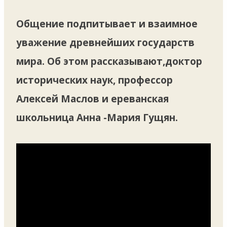
Общение подпитывает и взаимное
уважение древнейших государств
мира. Об этом рассказывают,доктор
исторических наук, профессор
Алексей Маслов и ереванская
школьница Анна -Мария Гущян.