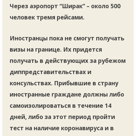
Через аэропорт “Ширак” – около 500
человек тремя рейсами.
Иностранцы пока не смогут получать
визы на границе. Их придется
получать в действующих за рубежом
диппредставительствах и
консульствах. Прибывшие в страну
иностранные граждане должны либо
самоизолироваться в течение 14
дней, либо за этот период пройти
тест на наличие коронавируса и в