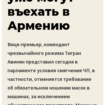
въехать в
Армению
Вице-премьер, комендант
чрезвычайного режима Тигран
Авинян представил сегодня в
парламенте условия смягчения ЧП, в
частности, отменяется требование
об обязательном ношении масок в
машинах, за исключением