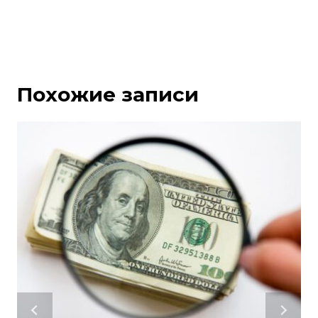
Похожие записи