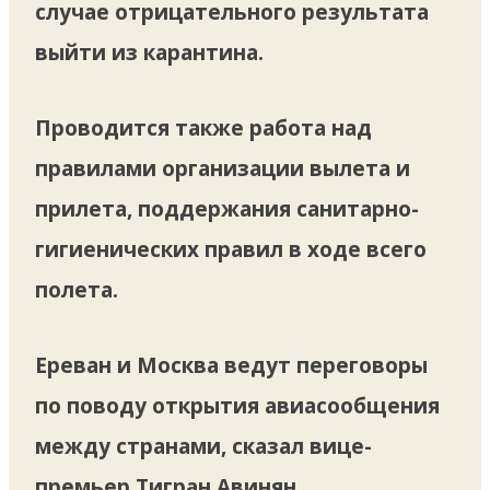
случае отрицательного результата
выйти из карантина.
Проводится также работа над
правилами организации вылета и
прилета, поддержания санитарно-
гигиенических правил в ходе всего
полета.
Ереван и Москва ведут переговоры
по поводу открытия авиасообщения
между странами, сказал вице-
премьер Тигран Авинян.