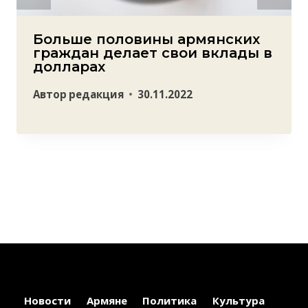
Больше половины армянских
граждан делает свои вклады в
долларах
Автор
редакция
30.11.2022
Новости
Армяне
Политика
Культура