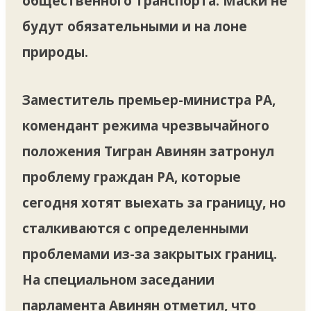
общественного транспорта. Маски не
будут обязательными и на лоне
природы.
Заместитель премьер-министра РА,
комендант режима чрезвычайного
положения Тигран Авинян затронул
проблему граждан РА, которые
сегодня хотят выехать за границу, но
сталкиваются с определенными
проблемами из-за закрытых границ.
На специальном заседании
парламента Авинян отметил, что