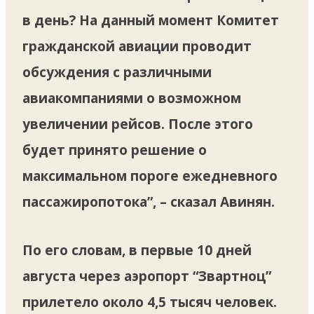
в день? На данный момент Комитет
гражданской авиации проводит
обсуждения с различными
авиакомпаниями о возможном
увеличении рейсов. После этого
будет принято решение о
максимальном пороге ежедневного
пассажиропотока”, – сказал Авинян.
По его словам, в первые 10 дней
августа через аэропорт “Звартноц”
прилетело около 4,5 тысяч человек.