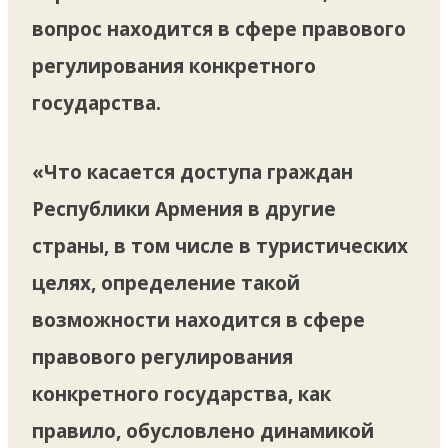
вопрос находится в сфере правового
регулирования конкретного
государства.
«Что касается доступа граждан
Республики Армения в другие
страны, в том числе в туристических
целях, определение такой
возможности находится в сфере
правового регулирования
конкретного государства, как
правило, обусловлено динамикой