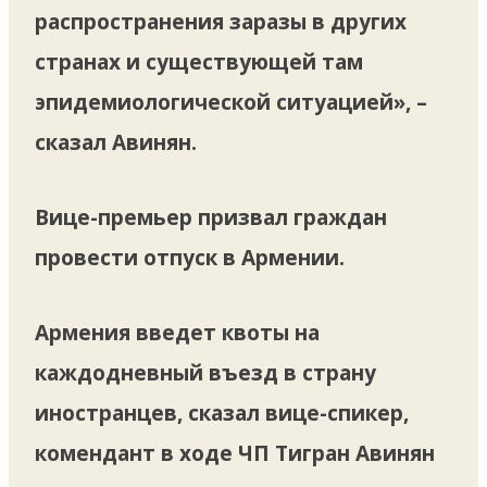
распространения заразы в других
странах и существующей там
эпидемиологической ситуацией», –
сказал Авинян.
Вице-премьер призвал граждан
провести отпуск в Армении.
Армения введет квоты на
каждодневный въезд в страну
иностранцев, сказал вице-спикер,
комендант в ходе ЧП Тигран Авинян