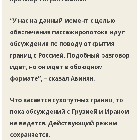
“У нас на данный момент с целью
обеспечения пассажиропотока идут
обсуждения по поводу открытия
границ с Россией. Подобный разговор
идет, но он идет в обоюдном
формате”, – сказал Авинян.
Что касается сухопутных границ, то
пока обсуждений с Грузией и Ираном
не ведется. Действующий режим
сохраняется.