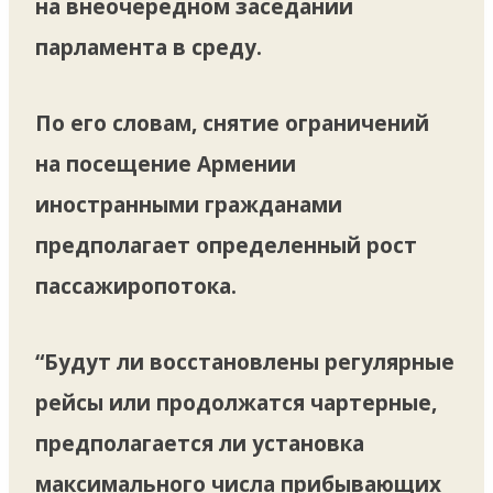
на внеочередном заседании
парламента в среду.
По его словам, снятие ограничений
на посещение Армении
иностранными гражданами
предполагает определенный рост
пассажиропотока.
“Будут ли восстановлены регулярные
рейсы или продолжатся чартерные,
предполагается ли установка
максимального числа прибывающих