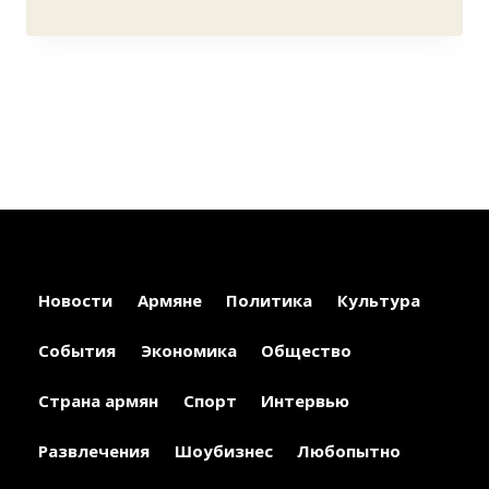
Новости
Армяне
Политика
Культура
События
Экономика
Общество
Страна армян
Спорт
Интервью
Развлечения
Шоубизнес
Любопытно