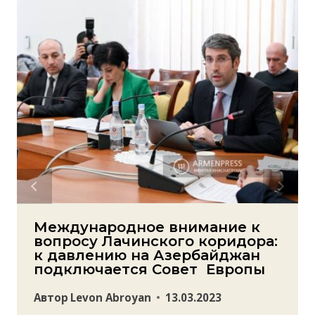
Международное внимание к
вопросу Лачинского коридора:
к давлению на Азербайджан
подключается Совет Европы
Автор
Levon Abroyan
13.03.2023