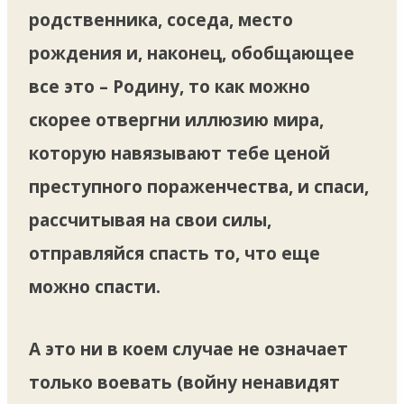
родственника, соседа, место
рождения и, наконец, обобщающее
все это – Родину, то как можно
скорее отвергни иллюзию мира,
которую навязывают тебе ценой
преступного пораженчества, и спаси,
рассчитывая на свои силы,
отправляйся спасть то, что еще
можно спасти.
А это ни в коем случае не означает
только воевать (войну ненавидят