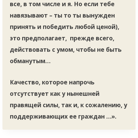
все, в том числе и я. Но если тебе
навязывают – ты то ты вынужден
принять и победить любой ценой),
это предполагает, прежде всего,
действовать с умом, чтобы не быть
обманутым…
Качество, которое напрочь
отсутствует как у нынешней
правящей силы, так и, к сожалению, у
поддерживающих ее граждан …».