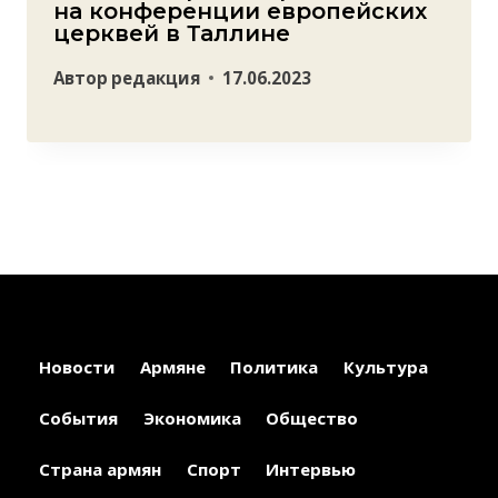
на конференции европейских
церквей в Таллине
Автор
редакция
17.06.2023
Новости
Армяне
Политика
Культура
События
Экономика
Общество
Страна армян
Спорт
Интервью