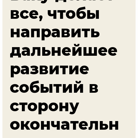
все, чтобы
направить
дальнейшее
развитие
событий в
сторону
окончательн