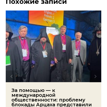
Похожие записи
За помощью — к
международной
общественности: проблему
блокады Арцаха представили