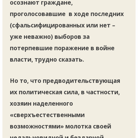
осознают граждане,
проголосовавшие в ходе последних
(сфальсифицированных или нет –
уже неважно) выборов за
потерпевшие поражение в войне
власти, трудно сказать.
Но то, что предводительствующая
их политическая сила, в частности,
хозяин наделенного
«сверхъестественными
возможностями» молотка своей
недальновидной и бездарной