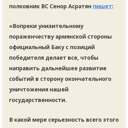
полковник ВС Сенор Асратян
пишет
:
«Вопреки унизительному
пораженчеству армянской стороны
официальный Баку с позиций
победителя делает все, чтобы
направить дальнейшее развитие
событий в сторону окончательного
уничтожения нашей
государственности.
В какой мере серьезность всего этого