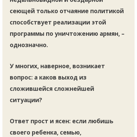
сеющей только отчаяние политикой
способствует реализации этой
программы по уничтожению армян, –
однозначно.
У многих, наверное, возникает
вопрос: а каков выход из
сложившейся сложнейшей
ситуации?
Ответ прост и ясен: если любишь
своего ребенка, семью,