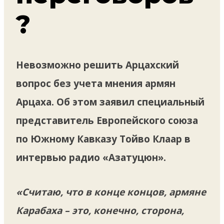
?
Невозможно решить Арцахский
вопрос без учета мнения армян
Арцаха. Об этом заявил специальный
представитель Европейского союза
по Южному Кавказу Тойво Клаар в
интервью радио «Азатуцюн».
«Считаю, что в конце концов, армяне
Карабаха – это, конечно, сторона,