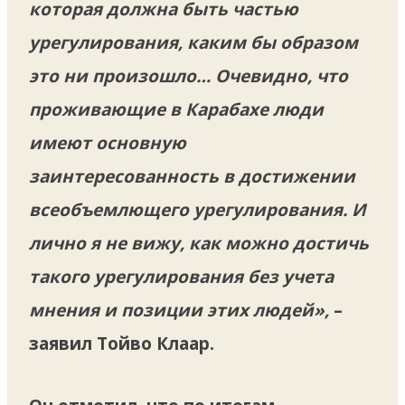
которая должна быть частью
урегулирования, каким бы образом
это ни произошло… Очевидно, что
проживающие в Карабахе люди
имеют основную
заинтересованность в достижении
всеобъемлющего урегулирования. И
лично я не вижу, как можно достичь
такого урегулирования без учета
мнения и позиции этих людей»,
–
заявил Тойво Клаар.