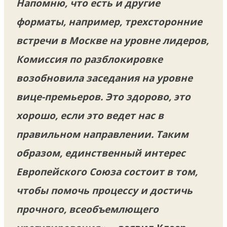
Напомню, что есть и другие
форматы, например, трехсторонние
встречи в Москве на уровне лидеров,
Комиссия по разблокировке
возобновила заседания на уровне
вице-премьеров. Это здорово, это
хорошо, если это ведет нас в
правильном направлении. Таким
образом, единственный интерес
Европейского Союза состоит в том,
чтобы помочь процессу и достичь
прочного, всеобъемлющего