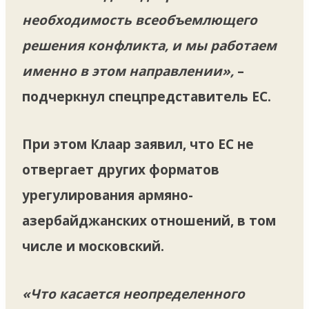
необходимость всеобъемлющего
решения конфликта, и мы работаем
именно в этом направлении»,
–
подчеркнул спецпредставитель ЕС.
При этом Клаар заявил, что ЕС не
отвергает других форматов
урегулирования армяно-
азербайджанских отношений, в том
числе и московский.
«Что касается неопределенного