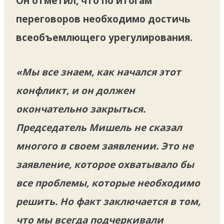
Он отметил, что по итогам
переговоров необходимо достичь
всеобъемлющего урегулирования.
«Мы все знаем, как начался этот
конфликт, и он должен
окончательно закрыться.
Председатель Мишель не сказал
многого в своем заявлении. Это не
заявление, которое охватывало бы
все проблемы, которые необходимо
решить. Но факт заключается в том,
что мы всегда подчеркивали