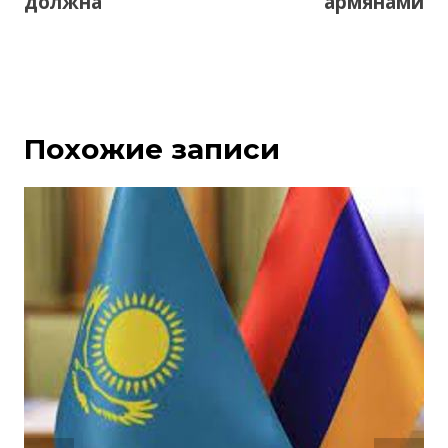
должна
армянами
Похожие записи