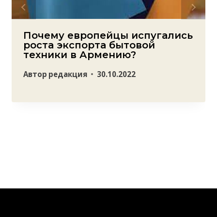
Почему европейцы испугались
роста экспорта бытовой
техники в Армению?
Автор
редакция
30.10.2022