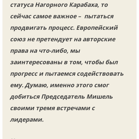
статуса Нагорного Карабаха, то
сейчас самое важное – пытаться
продвигать процесс. Европейский
союз не претендует на авторские
права на что-либо, мы
заинтересованы в том, чтобы был
прогресс и пытаемся содействовать
ему. Думаю, именно этого смог
добиться Председатель Мишель
своими тремя встречами с
лидерами.