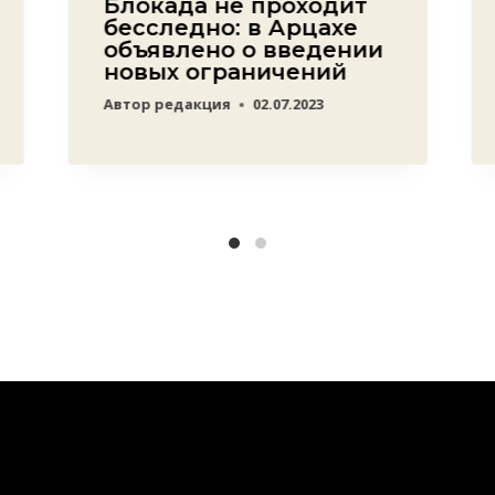
Блокада не проходит
бесследно: в Арцахе
объявлено о введении
новых ограничений
Автор
редакция
02.07.2023