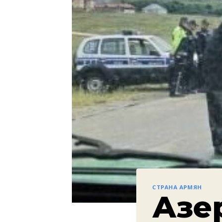
СТРАНА АРМЯН
Азе