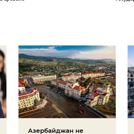
Азербайджан не