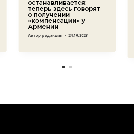
останавливается:
теперь здесь говорят
о получении
«компенсации» у
Армении
Автор
редакция
24.10.2023