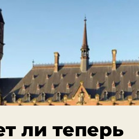
ет ли теперь