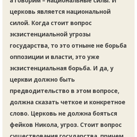
а говорим – национальные силы. И
церковь является национальной
силой. Когда стоит вопрос
экзистенциальной угрозы
государства, то это отныне не борьба
оппозиции и власти, это уже
экзистенциальная борьба. И да, у
церкви должно быть
предводительство в этом вопросе,
должна сказать четкое и конкретное
слово. Церковь не должна бояться
фейков Никола, угроз. Стоит вопрос
существования государства, причем,