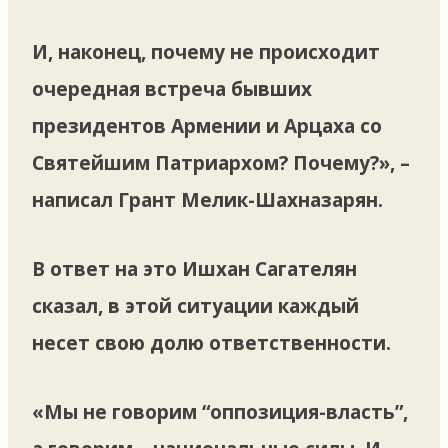
И, наконец, почему не происходит
очередная встреча бывших
президентов Армении и Арцаха со
Святейшим Патриархом? Почему?», –
написал Грант Мелик-Шахназарян.
В ответ на это Ишхан Сагателян
сказал, в этой ситуации каждый
несет свою долю ответственности.
«Мы не говорим “оппозиция-власть”,