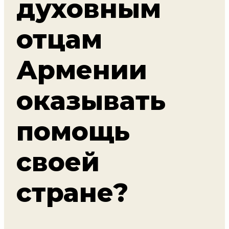
духовным
отцам
Армении
оказывать
помощь
своей
стране?