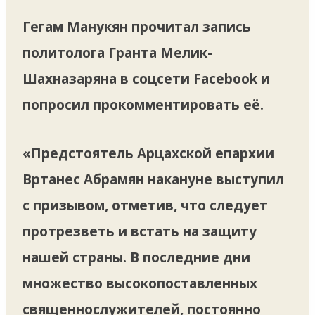
Гегам Манукян прочитал запись
политолога Гранта Мелик-
Шахназаряна в соцсети Facebook и
попросил прокомментировать её.
«Предстоятель Арцахской епархии
Вртанес Абрамян накануне выступил
с призывом, отметив, что следует
протрезветь и встать на защиту
нашей страны. В последние дни
множество высокопоставленных
священнослужителей, постоянно