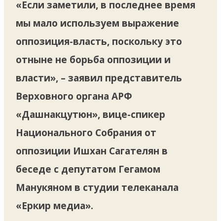
«Если заметили, в последнее время
мы мало используем выражение
оппозиция-власть, поскольку это
отныне не борьба оппозиции и
власти», – заявил представитель
Верховного органа АРФ
«Дашнакцутюн», вице-спикер
Национального Собрания от
оппозиции Ишхан Сагателян в
беседе с депутатом Гегамом
Манукяном в студии телеканала
«Еркир медиа».