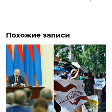
Похожие записи