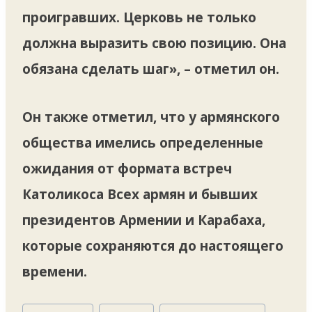
проигравших. Церковь не только
должна выразить свою позицию. Она
обязана сделать шаг», – отметил он.
Он также отметил, что у армянского
общества имелись определенные
ожидания от формата встреч
Католикоса Всех армян и бывших
президентов Армении и Карабаха,
которые сохраняются до настоящего
времени.
Метки