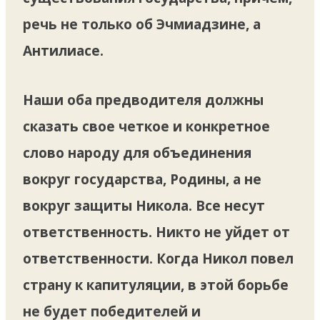
речь не только об Эчмиадзине, а
Антилиасе.
Наши оба предводителя должны
сказать свое четкое и конкретное
слово народу для объединения
вокруг государства, Родины, а не
вокруг защиты Никола. Все несут
ответственность. Никто не уйдет от
ответственности. Когда Никол повел
страну к капитуляции, в этой борьбе
не будет победителей и