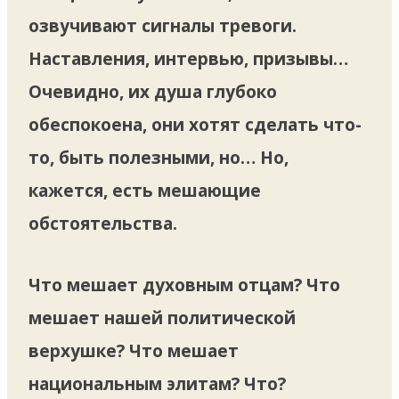
озвучивают сигналы тревоги.
Наставления, интервью, призывы…
Очевидно, их душа глубоко
обеспокоена, они хотят сделать что-
то, быть полезными, но… Но,
кажется, есть мешающие
обстоятельства.
Что мешает духовным отцам? Что
мешает нашей политической
верхушке? Что мешает
национальным элитам? Что?