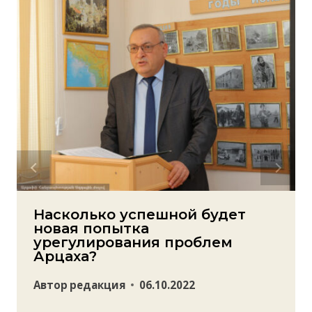
Насколько успешной будет
новая попытка
урегулирования проблем
Арцаха?
Автор
редакция
06.10.2022