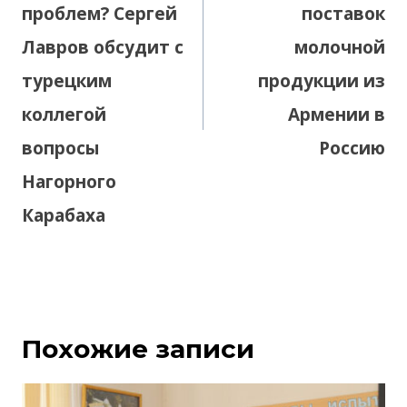
проблем? Сергей
поставок
Лавров обсудит с
молочной
турецким
продукции из
коллегой
Армении в
вопросы
Россию
Нагорного
Карабаха
Похожие записи