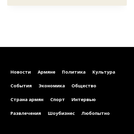
Новости
Армяне
Политика
Культура
События
Экономика
Общество
Страна армян
Спорт
Интервью
Развлечения
Шоубизнес
Любопытно