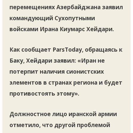
перемещениях Азербайджана заявил
командующий Сухопутными
войсками Ирана Киумарс Хейдари.
Как сообщает ParsToday, обращаясь к
Баку, Хейдари заявил: «Иран не
потерпит наличия сионистских
элементов в странах региона и будет
противостоять этому».
Должностное лицо иранской армии
отметило, что другой проблемой