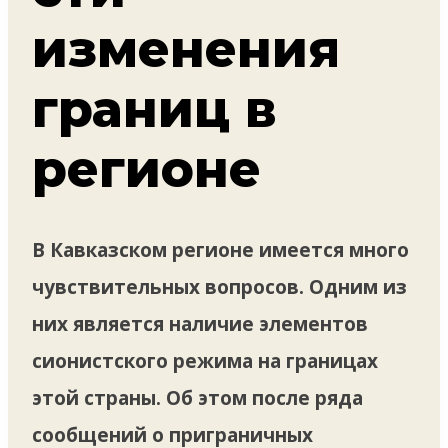
изменения
границ в
регионе
В Кавказском регионе имеется много
чувствительных вопросов. Одним из
них является наличие элементов
сионистского режима на границах
этой страны. Об этом после ряда
сообщений о приграничных