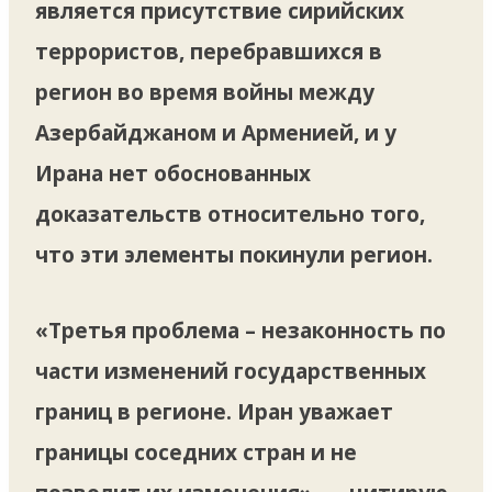
является присутствие сирийских
террористов, перебравшихся в
регион во время войны между
Азербайджаном и Арменией, и у
Ирана нет обоснованных
доказательств относительно того,
что эти элементы покинули регион.
«Третья проблема – незаконность по
части изменений государственных
границ в регионе. Иран уважает
границы соседних стран и не