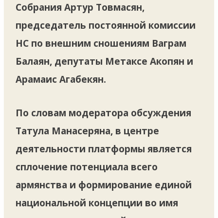
Собрания Артур Товмасян,
председатель постоянной комиссии
НС по внешним сношениям Ваграм
Балаян, депутаты Метаксе Акопян и
Арамаис Агабекян.
По словам модератора обсуждения
Татула Манасеряна, в центре
деятельности платформы является
сплочение потенциала всего
армянства и формирование единой
национальной концепции во имя