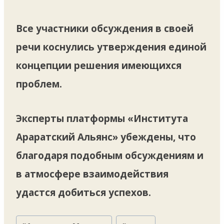
Все участники обсуждения в своей
речи коснулись утверждения единой
концепции решения имеющихся
проблем.
Эксперты платформы «Института
Араратский Альянс» убеждены, что
благодаря подобным обсуждениям и
в атмосфере взаимодействия
удастся добиться успехов.
Метки