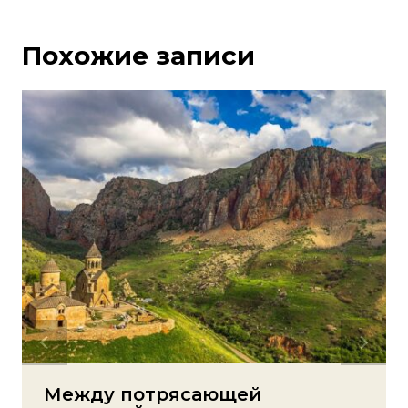
Похожие записи
Между потрясающей