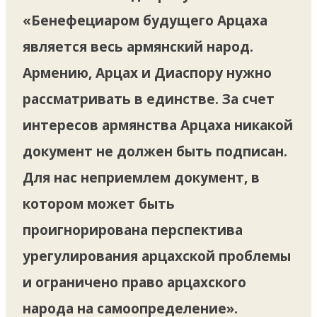
«Бенефециаром будущего Арцаха
является весь армянский народ.
Армению, Арцах и Диаспору нужно
рассматривать в единстве. За счет
интересов армянства Арцаха никакой
документ не должен быть подписан.
Для нас неприемлем документ, в
котором может быть
проигнорирована перспектива
урегулирования арцахской проблемы
и ограничено право арцахского
народа на самоопределение».