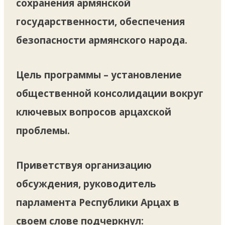
сохранения армянской
государственности, обеспечения
безопасности армянского народа.
Цель программы – установление
общественной консолидации вокруг
ключевых вопросов арцахской
проблемы.
Приветствуя организацию
обсуждения, руководитель
парламента Республики Арцах в
своем слове подчеркнул: