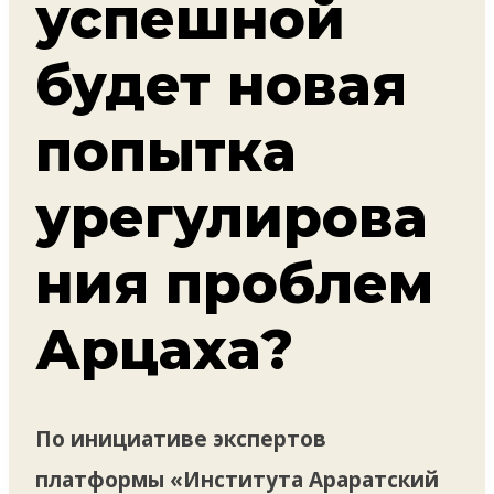
успешной
будет новая
попытка
урегулирова
ния проблем
Арцаха?
По инициативе экспертов
платформы «Института Араратский