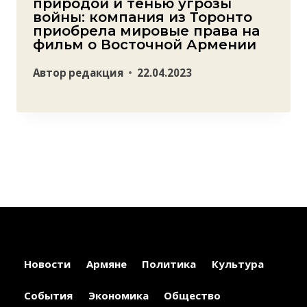
природой и тенью угрозы
войны: компания из Торонто
приобрела мировые права на
фильм о Восточной Армении
Автор
редакция
22.04.2023
Новости
Армяне
Политика
Культура
События
Экономика
Общество