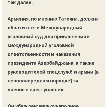
так далее.
Армения, по мнению Татояна, должна
обратиться в Международный
уголовный суд для привлечения к
международной уголовной
ответственности и наказания
президента Азербайджана, а также
руководителей спецслужб и армии [в
первоочередном порядке] за
военные преступления.
Он убежден: международное