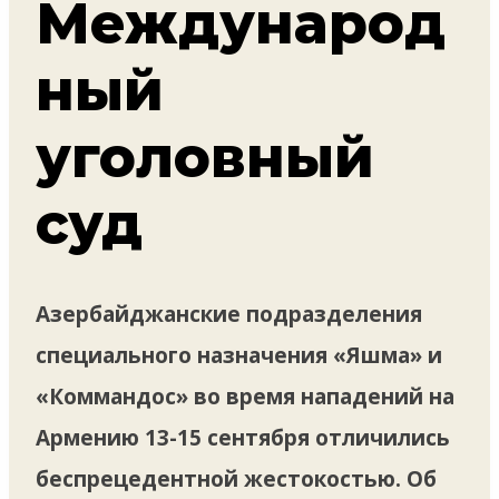
Международ
ный
уголовный
суд
Азербайджанские подразделения
специального назначения «Яшма» и
«Коммандос» во время нападений на
Армению 13-15 сентября отличились
беспрецедентной жестокостью. Об