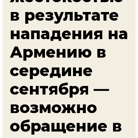
в результате
нападения на
Армению в
середине
сентября —
возможно
обращение в