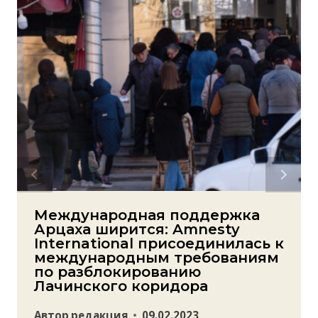
Международная поддержка
Арцаха ширится: Amnesty
International присоединилась к
международным требованиям
по разблокированию
Лачинского коридора
Автор
редакция
09.02.2023