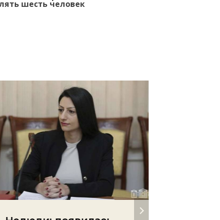
лять шесть человек