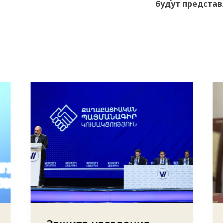
будут представ