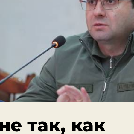
не так, как