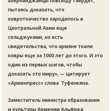
азербайджанцы повсюду таердят,
пытаясь доказать, что
ковроткачество зародилось в
Центральной Азии еще
сельджуками, но есть
свидетельства, что армяне ткали
ковры еще за 1000 лет до этого. И это
один из первых шагов, чтобы
доказать это миру», — цитирует
«Арменпресс» слова Туфенкяна.
Заместитель министра образования
и культуры Армении Альфред