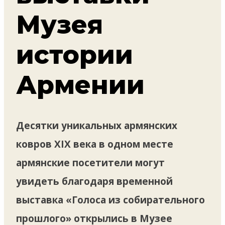
Музея
истории
Армении
Десятки уникальных армянских
ковров XIX века в одном месте
армянские посетители могут
увидеть благодаря временной
выставка «Голоса из собирательного
прошлого» открылись в Музее