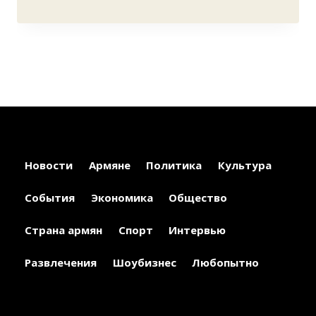
Новости
Армяне
Политика
Культура
События
Экономика
Общество
Страна армян
Спорт
Интервью
Развлечения
Шоубизнес
Любопытно