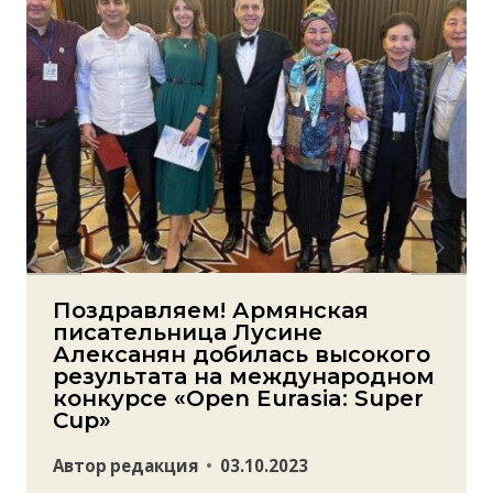
Поздравляем! Армянская
писательница Лусине
Алексанян добилась высокого
результата на международном
конкурсе «Open Eurasia: Super
Cup»
Автор
редакция
03.10.2023