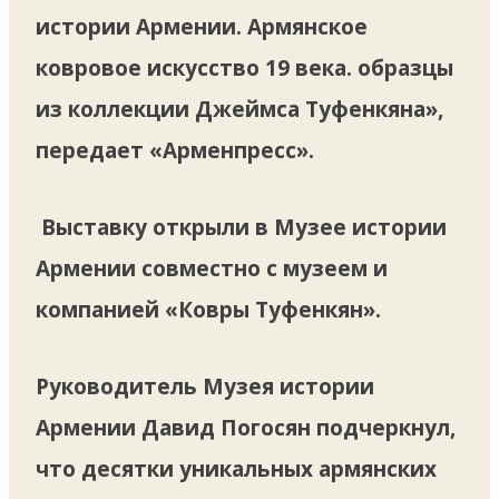
истории Армении. Армянское
ковровое искусство 19 века. образцы
из коллекции Джеймса Туфенкяна»,
передает «Арменпресс».
Выставку открыли в Музее истории
Армении совместно с музеем и
компанией «Ковры Туфенкян».
Руководитель Музея истории
Армении Давид Погосян подчеркнул,
что десятки уникальных армянских