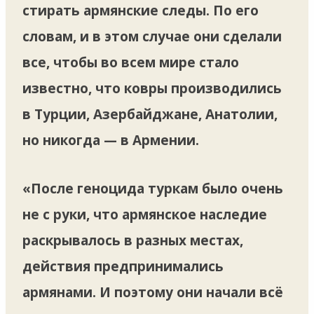
стирать армянские следы. По его
словам, и в этом случае они сделали
все, чтобы во всем мире стало
известно, что ковры производились
в Турции, Азербайджане, Анатолии,
но никогда — в Армении.
«После геноцида туркам было очень
не с руки, что армянское наследие
раскрывалось в разных местах,
действия предпринимались
армянами. И поэтому они начали всё