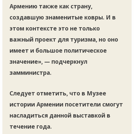
Армению также как страну,
создавшую знаменитые ковры. И в
этом контексте это не только
важный проект для туризма, но оно
имеет и большое политическое
значение», — подчеркнул
замминистра.
Следует отметить, что в Музее
истории Армении посетители смогут
насладиться данной выставкой в
течение года.