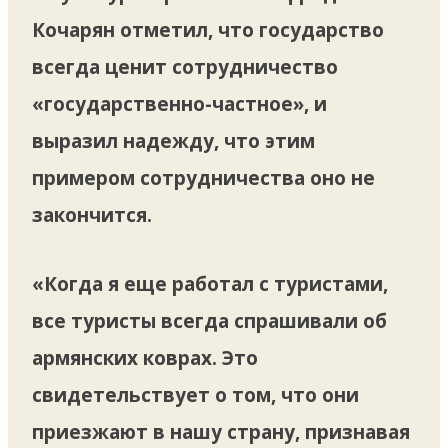
Кочарян отметил, что государство
всегда ценит сотрудничество
«государственно-частное», и
выразил надежду, что этим
примером сотрудничества оно не
закончится.
«Когда я еще работал с туристами,
все туристы всегда спрашивали об
армянских коврах. Это
свидетельствует о том, что они
приезжают в нашу страну, признавая