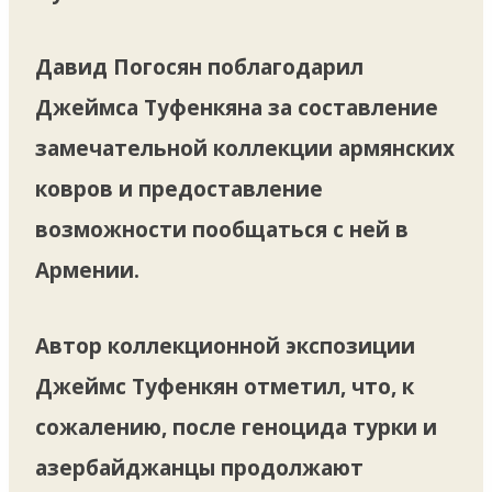
Давид Погосян поблагодарил
Джеймса Туфенкяна за составление
замечательной коллекции армянских
ковров и предоставление
возможности пообщаться с ней в
Армении.
Автор коллекционной экспозиции
Джеймс Туфенкян отметил, что, к
сожалению, после геноцида турки и
азербайджанцы продолжают