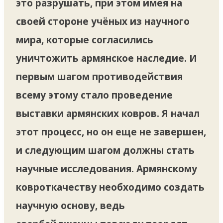
это разрушать, при этом имея на
своей стороне учёных из научного
мира, которые согласились
уничтожить армянское наследие. И
первым шагом противодействия
всему этому стало проведение
выставки армянских ковров. Я начал
этот процесс, но он еще не завершен,
и следующим шагом должны стать
научные исследования. Армянскому
ковроткачеству необходимо создать
научную основу, ведь