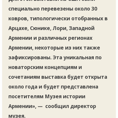
специально перевезены около 30
ковров, типологически отобранных в
Арцахе, Сюнике, Лори, Западной
Армении и различных регионах
Армении, некоторые из них также
зафиксированы. Эта уникальная по
новаторским концепциям и
сочетаниям выставка будет открыта
около года и будет представлена ​​
посетителям Музея истории
Армении», — сообщил директор
музея.