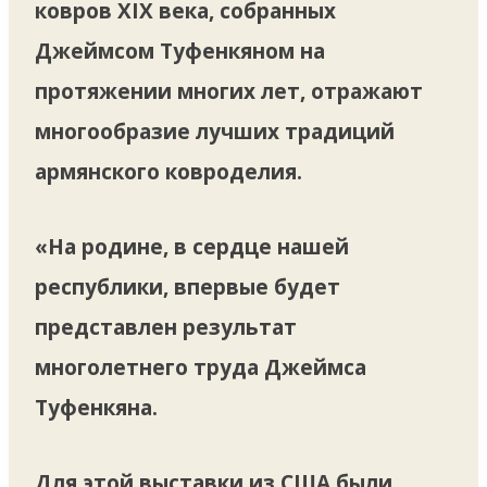
ковров XIX века, собранных
Джеймсом Туфенкяном на
протяжении многих лет, отражают
многообразие лучших традиций
армянского ковроделия.
«На родине, в сердце нашей
республики, впервые будет
представлен результат
многолетнего труда Джеймса
Туфенкяна.
Для этой выставки из США были