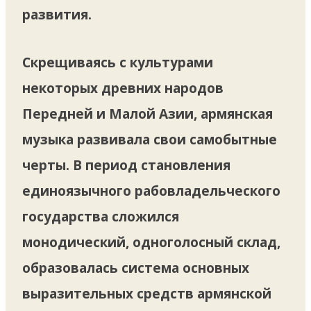
развития.
Скрещиваясь с культурами
некоторых древних народов
Передней и Малой Азии, армянская
музыка развивала свои самобытные
черты. В период становления
единоязычного рабовладельческого
государства сложился
монодический, одноголосный склад,
образовалась система основных
выразительных средств армянской