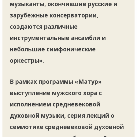
музыканты, окончившие русские и
зарубежные консерватории,
создаются различные
инструментальные ансамбли и
небольшие симфонические
оркестры».
В рамках программы «Матур»
выступление мужского хора с
исполнением средневековой
духовной музыки, серия лекций о
семиотике средневековой духовной