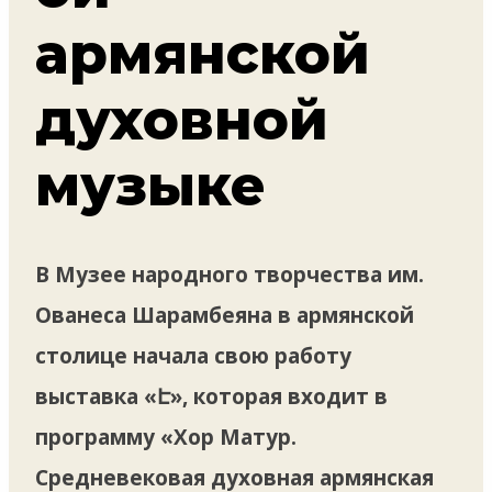
армянской
духовной
музыке
В Музее народного творчества им.
Ованеса Шарамбеяна в армянской
столице начала свою работу
выставка «Է», которая входит в
программу «Хор Матур.
Средневековая духовная армянская