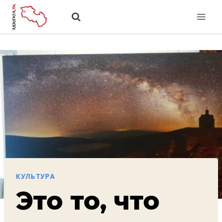
Перейти
к
содержанию
КУЛЬТУРА
Это то, что