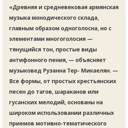
«Древняя и средневековая армянская
музыка монодического склада,
главным образом одноголосна, но с
элементами многоголосия —
тянущийся тон, простые виды
антифонного пения, — объясняет
музыковед Рузанна Тер- Микаелян. —
Все формы, от простых крестьянских
песен до тагов, шараканов или
гусанских мелодий, основаны на
широком использовании различных
приемов мотивно-тематического