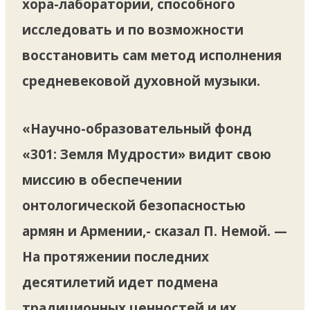
хора-лаборатории, способного
исследовать и по возможности
восстановить сам метод исполнения
средневековой духовной музыки.
«Научно-oбразовательный фонд
«301: Земля Мудрости» видит свою
миссию в обеспечении
онтологической безопасностью
армян и Армении,- сказал П. Немой. —
На протяжении последних
десятилетий идет подмена
традиционных ценностей и их