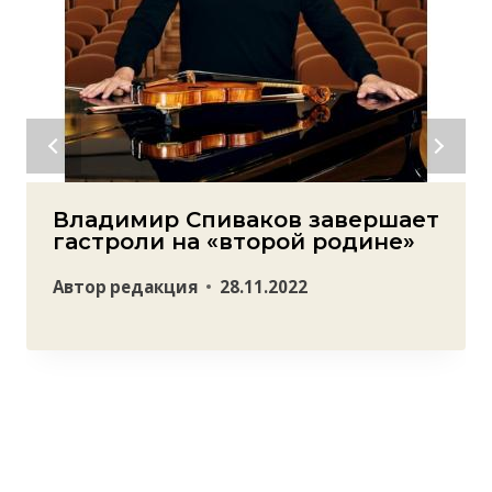
Владимир Спиваков завершает
гастроли на «второй родине»
Автор
редакция
28.11.2022