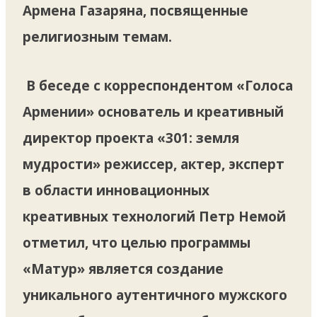
Армена Газаряна, посвященные
религиозным темам.
В беседе с корреспондентом «Голоса
Армении» основатель и креативный
директор проекта «301: земля
мудрости» режиссер, актер, эксперт
в области инновационных
креативных технологий Петр Немой
отметил, что целью программы
«Матур» является создание
уникального аутентичного мужского