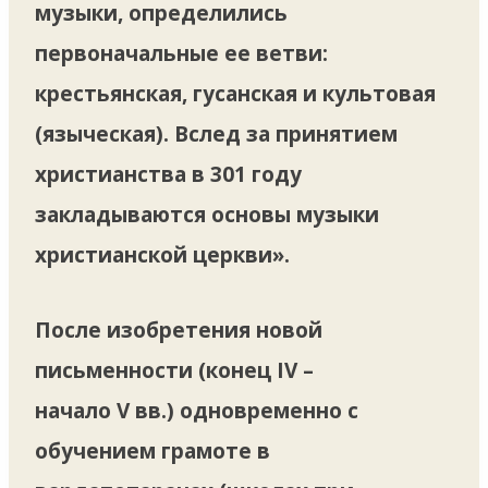
музыки, определились
первоначальные ее ветви:
крестьянская, гусанская и культовая
(языческая). Вслед за принятием
христианства в 301 году
закладываются основы музыки
христианской церкви».
После изобретения новой
письменности (конец IV –
начало V вв.) одновременно с
обучением грамоте в