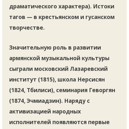
драматического характера). Истоки
тагов — в крестьянском и гусанском
творчестве.
Значительную роль в развитии
армянской музыкальной культуры
сыграли московский Лазаревский
институт (1815), школа Нерсисян
(1824, Тбилиси), семинария Геворгян
(1874, Эчмиадзин). Наряду с
активизацией народных
исполнителей появляются первые