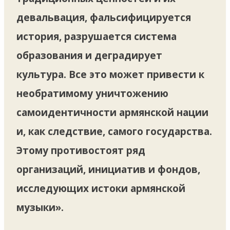
девальвация, фальсифицируется
история, разрушается система
образования и деградирует
культура. Все это может привести к
необратимому уничтожению
самоидентичности армянской нации
и, как следствие, самого государства.
Этому противостоят ряд
организаций, инициатив и фондов,
исследующих истоки армянской
музыки».