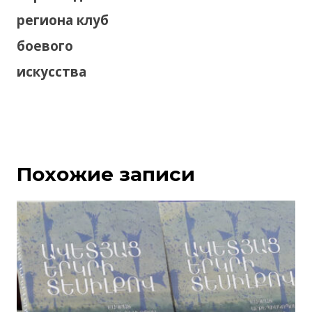
региона клуб
боевого
искусства
Похожие записи