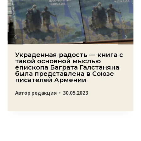
Украденная радость — книга с
такой основной мыслью
епископа Баграта Галстаняна
была представлена в Союзе
писателей Армении
Автор
редакция
30.05.2023