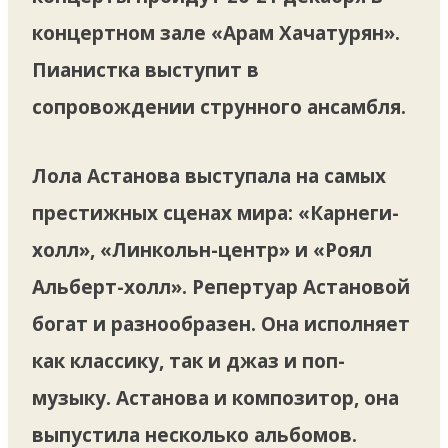
концертном зале «Арам Хачатурян».
Пианистка выступит в
сопровождении струнного ансамбля.
Лола Астанова выступала на самых
престижных сценах мира: «Карнеги-
холл», «Линкольн-центр» и «Роял
Альберт-холл». Репертуар Астановой
богат и разнообразен. Она исполняет
как классику, так и джаз и поп-
музыку. Астанова и композитор, она
выпустила несколько альбомов.