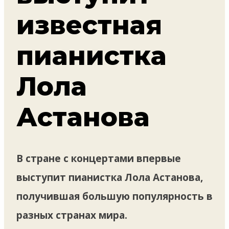
известная
пианистка
Лола
Астанова
В стране с концертами впервые
выступит пианистка Лола Астанова,
получившая большую популярность в
разных странах мира.