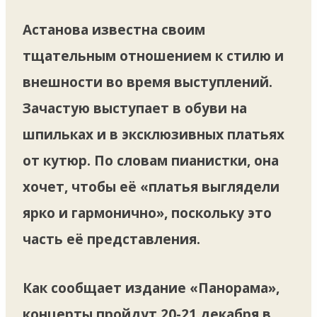
Астанова известна своим
тщательным отношением к стилю и
внешности во время выступлений.
Зачастую выступает в обуви на
шпильках и в эксклюзивных платьях
от кутюр. По словам пианистки, она
хочет, чтобы её «платья выглядели
ярко и гармонично», поскольку это
часть её представления.
Как сообщает издание «Панорама»,
концерты пройдут 20-21 декабря в