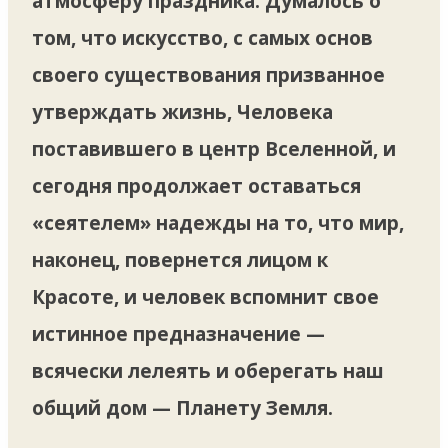
атмосферу праздника. Думалось о
том, что искусство, с самых основ
своего существования призванное
утверждать жизнь, Человека
поставившего в центр Вселенной, и
сегодня продолжает оставаться
«сеятелем» надежды на то, что мир,
наконец, повернется лицом к
Красоте, и человек вспомнит свое
истинное предназначение —
всячески лелеять и оберегать наш
общий дом — Планету Земля.