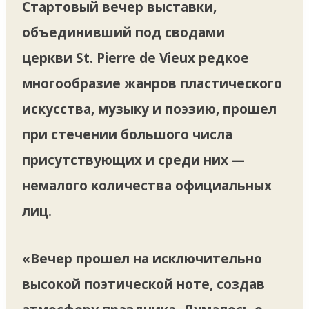
Стартовый вечер выставки,
объединивший
под сводами
церкви St. Pierre de Vieux редкое
многообразие жанров пластического
искусства, музыку и поэзию, прошел
при стечении большого числа
присутствующих и среди них —
немалого количества официальных
лиц.
«Вечер прошел на исключительно
высокой поэтической ноте, создав