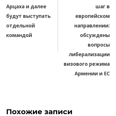
Арцаха и далее
шаг в
будут выступать
европейском
отдельной
направлении:
командой
обсуждены
вопросы
либерализации
визового режима
Армении и ЕС
Похожие записи