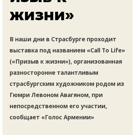
жизни»
В наши дни в Страсбурге проходит
выставка под названием «Call To Life»
(«Призыв к жизни»), организованная
разносторонне талантливым
страсбургским художником родом из
Гюмри Левоном Авагяном, при
непосредственном его участии,
сообщает «Голос Армении»