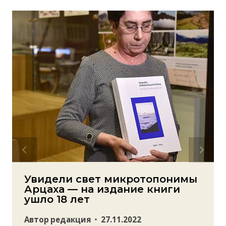
Увидели свет микротопонимы
Арцаха — на издание книги
ушло 18 лет
Автор
редакция
27.11.2022