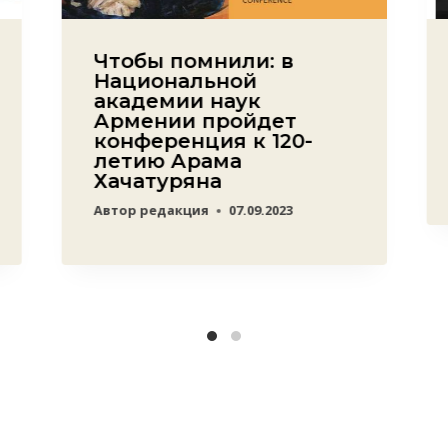
Чтобы помнили: в
Национальной
академии наук
Армении пройдет
конференция к 120-
летию Арама
Хачатуряна
Автор
редакция
07.09.2023