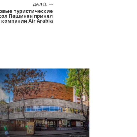
ДАЛЕЕ
овые туристические
кол Пашинян принял
компании Air Arabia