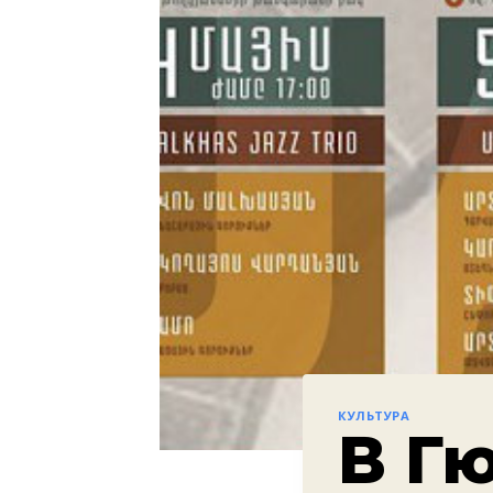
КУЛЬТУРА
В Г