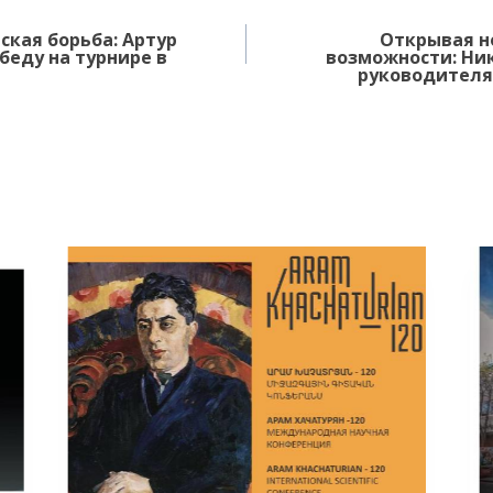
ская борьба: Артур
Открывая н
беду на турнире в
возможности: Ни
руководителя 