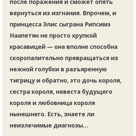
после поражения и сможет опять
вернуться из изгнания. Впрочем, и
принцесса Элис сыграна Рипсимэ
Наапетян не просто хрупкой
красавицей — она вполне способна
скоропалительно превращаться из
нежной голубки в разъяренную
тигрицу и обратно, это дочь короля,
сестра короля, невеста будущего
короля и любовница короля
нынешнего. Есть, знаете ли
неизлечимые диагнозы…