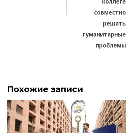
коллеге
совместно
решать
гуманитарные
проблемы
Похожие записи