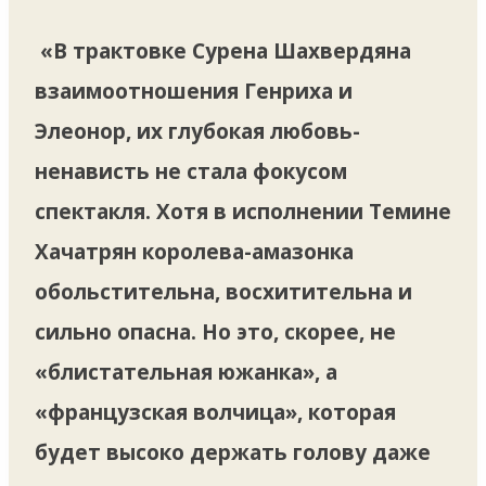
«В трактовке Сурена Шахвердяна
взаимоотношения Генриха и
Элеонор, их глубокая любовь-
ненависть не стала фокусом
спектакля. Хотя в исполнении Темине
Хачатрян королева-амазонка
обольстительна, восхитительна и
сильно опасна. Но это, скорее, не
«блистательная южанка», а
«французская волчица», которая
будет высоко держать голову даже