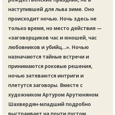
наступившей для льва зиме. Оно
происходит ночью. Ночь здесь не
только время, но место действия —
«заговорщиков час и юношей, час
любовников и убийц…». Ночью
назначаются тайные встречи и
принимаются роковые решения,
ночью затеваются интриги и
плетутся заговоры. Вместе с
художником Артуром Арутюняном
Шахвердян-младший подробно
выстраивает на почти пустом