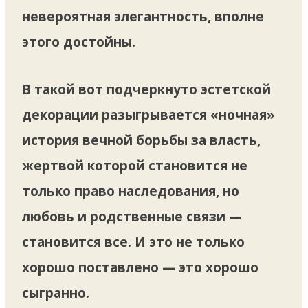
невероятная элегантность, вполне
этого достойны.
В такой вот подчеркнуто эстетской
декорации разыгрывается «ночная»
история вечной борьбы за власть,
жертвой которой становится не
только право наследования, но
любовь и родственные связи —
становится все. И это не только
хорошо поставлено — это хорошо
сыгранно.