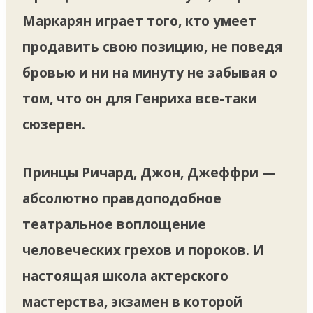
Маркарян играет того, кто умеет
продавить свою позицию, не поведя
бровью и ни на минуту не забывая о
том, что он для Генриха все-таки
сюзерен.
Принцы Ричард, Джон, Джеффри —
абсолютно правдоподобное
театральное воплощение
человеческих грехов и пороков. И
настоящая школа актерского
мастерства, экзамен в которой