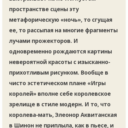
пространстве сцены эту
метафорическую «ночь», то сгущая
ее, то рассыпая на многие фрагменты
лучами прожекторов. И
одновременно рождаются картины
невероятной красоты с изысканно-
прихотливым рисунком. Вообще в
чисто эстетическом плане «Игры
королей» вполне себе королевское
зрелище в стиле модерн. И то, что
королева-мать, Элеонор Аквитанская
в Шинон не приплыла, как в пьесе, и