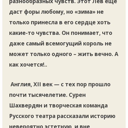
разнообразных чувств. Этот Лев еще
даст форы любому, но «зима» не
только принесла в его сердце хоть
какие-то чувства. Он понимает, что
даже самый всемогущий король не
может только одного – жить вечно. А
как хочется!..
Англия, XII век — с тех пор прошло
почти тысячелетие. Сурен
Шахвердян и творческая команда
Русского театра рассказали историю
невероятно эстетную, и вне