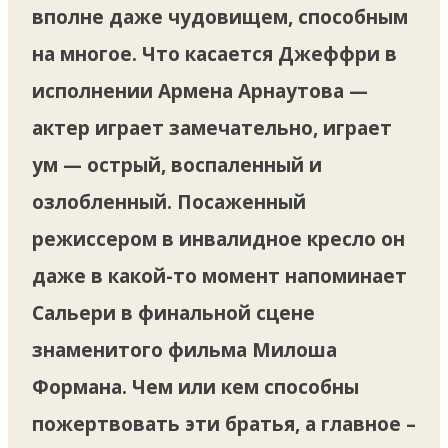
вполне даже чудовищем, способным
на многое. Что касается Джеффри в
исполнении Армена Арнаутова —
актер играет замечательно, играет
ум — острый, воспаленный и
озлобленный. Посаженный
режиссером в инвалидное кресло он
даже в какой-то момент напоминает
Сальери в финальной сцене
знаменитого фильма Милоша
Формана. Чем или кем способны
пожертвовать эти братья, а главное –