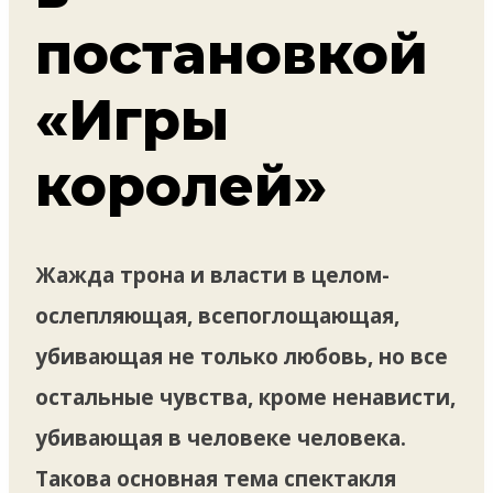
постановкой
«Игры
королей»
Жажда трона и власти в целом-
ослепляющая, всепоглощающая,
убивающая не только любовь, но все
остальные чувства, кроме ненависти,
убивающая в человеке человека.
Такова основная тема спектакля