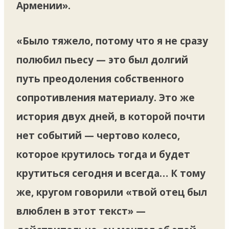
Армении».
«Было тяжело, потому что я не сразу
полюбил пьесу — это был долгий
путь преодоления собственного
сопротивления материалу. Это же
история двух дней, в которой почти
нет событий — чертово колесо,
которое крутилось тогда и будет
крутиться сегодня и всегда… К тому
же, кругом говорили «твой отец был
влюблен в этот текст» —