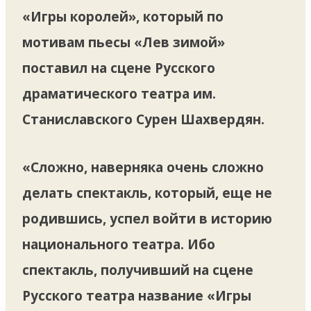
«Игры королей», который по
мотивам пьесы «Лев зимой»
поставил на сцене Русского
драматического театра им.
Станиславского Сурен Шахвердян.
«Сложно, наверняка очень сложно
делать спектакль, который, еще не
родившись, успел войти в историю
национального театра. Ибо
спектакль, получивший на сцене
Русского театра название «Игры