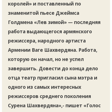
королей» и поставленный по
знаменитой пьесе Джеймса
Голдмена «Лев зимой» — последняя
работа выдающегося армянского
режиссера, народного артиста
Армении Ваге Шахвердяна. Работа,
которую он начал, но не успел
завершить. Довести до конца дело
отца театр пригласил сына мэтра и
одного из самых интересных
режиссеров среднего поколения
Сурена Шахвердяна»,- пишет «Голос