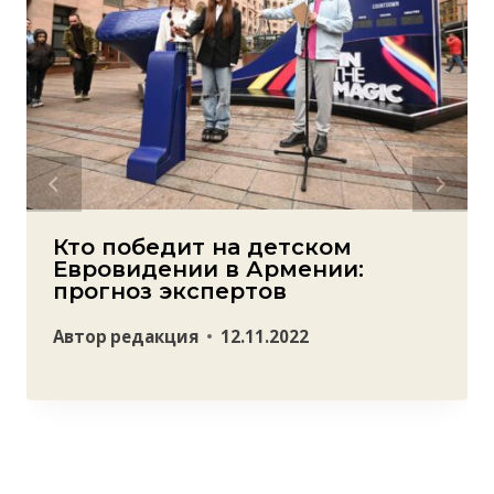
Кто победит на детском
Евровидении в Армении:
прогноз экспертов
Автор
редакция
12.11.2022