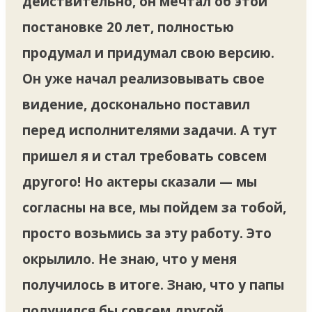
действительно, он мечтал об этой
постановке 20 лет, полностью
продумал и придумал свою версию.
Он уже начал реализовывать свое
видение, досконально поставил
перед исполнителями задачи. А тут
пришел я и стал требовать совсем
другого! Но актеры сказали — мы
согласны на все, мы пойдем за тобой,
просто возьмись за эту работу. Это
окрылило. Не знаю, что у меня
получилось в итоге. Знаю, что у папы
получился бы совсем другой