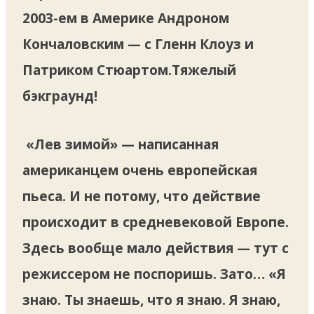
2003-ем в Америке Андроном
Кончаловским — с Гленн Клоуз и
Патриком Стюартом.Тяжелый
бэкграунд!
«Лев зимой» — написанная
американцем очень европейская
пьеса. И не потому, что действие
происходит в средневековой Европе.
Здесь вообще мало действия — тут с
режиссером не поспоришь. Зато… «Я
знаю. Ты знаешь, что я знаю. Я знаю,