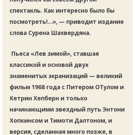
спектакль. Как интересно было бы
посмотреть!…», — приводит издание
слова Сурена Шахвердяна.
Пьеса «Лев зимой», ставшая
классикой и основой двух
знаменитых экранизаций — великий
фильм 1968 года с Питером ОТулом и
Кетрин Хепберн и только
начинающими звездный путь Энтони
Хопкинсом и Тимоти Далтоном, и
версия, сделанная много позже, в