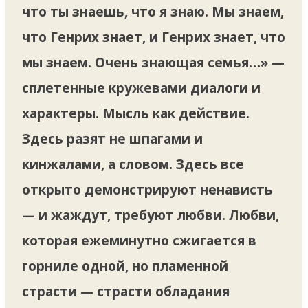
что ты знаешь, что я знаю. Мы знаем,
что Генрих знает, и Генрих знает, что
мы знаем. Очень знающая семья…» —
сплетенные кружевами диалоги и
характеры. Мысль как действие.
Здесь разят не шпагами и
кинжалами, а словом. Здесь все
открыто демонстрируют ненависть
— и жаждут, требуют любви. Любви,
которая ежеминутно сжигается в
горниле одной, но пламенной
страсти — страсти обладания