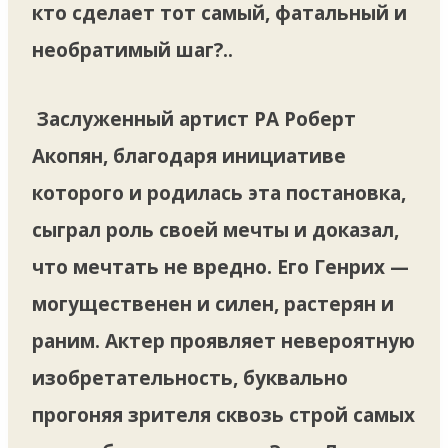
кто сделает тот самый, фатальный и
необратимый шаг?..
Заслуженный артист РА Роберт
Акопян, благодаря инициативе
которого и родилась эта постановка,
сыграл роль своей мечты и доказал,
что мечтать не вредно. Его Генрих —
могущественен и силен, растерян и
раним. Актер проявляет невероятную
изобретательность, буквально
прогоняя зрителя сквозь строй самых