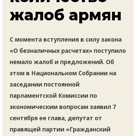
жалоб армян
С момента вступления в силу закона
«О безналичных расчетах» поступило
немало жалоб и предложений. Об
этом в Национальном Собрании на
заседании постоянной
парламентской Комиссии по
экономическим вопросам заявил 7
сентября ее глава, депутат от
правящей партии «Гражданский