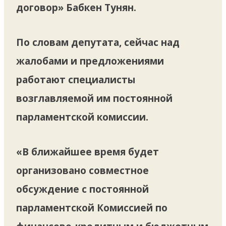
договор» Бабкен Тунян.
По словам депутата, сейчас над
жалобами и предложениями
работают специалисты
возглавляемой им постоянной
парламентской комиссии.
«В ближайшее время будет
организовано совместное
обсуждение с постоянной
парламентской Комиссией по