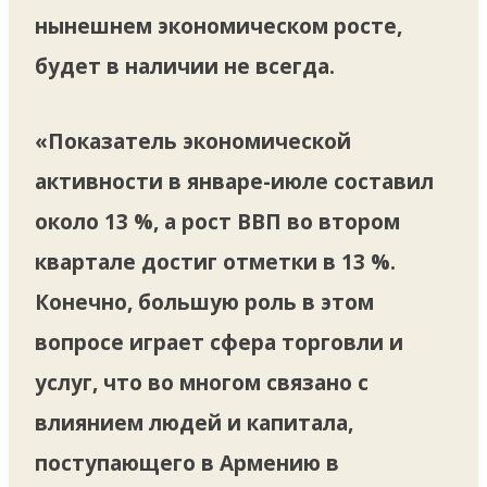
нынешнем экономическом росте,
будет в наличии не всегда.
«Показатель экономической
активности в январе-июле составил
около 13 %, а рост ВВП во втором
квартале достиг отметки в 13 %.
Конечно, большую роль в этом
вопросе играет сфера торговли и
услуг, что во многом связано с
влиянием людей и капитала,
поступающего в Армению в