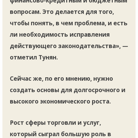
финансово-кредитным и бюджетным
вопросам. Это делается для того,
чтобы понять, в чем проблема, и есть
ли необходимость исправления
действующего законодательства», —
отметил Тунян.
Сейчас же, по его мнению, нужно
создать основы для долгосрочного и
высокого экономического роста.
Рост сферы торговли и услуг,
который сыграл большую роль в