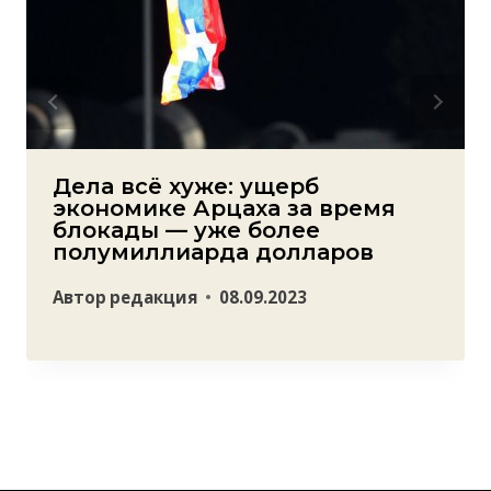
Дела всё хуже: ущерб
экономике Арцаха за время
блокады — уже более
полумиллиарда долларов
Автор
редакция
08.09.2023