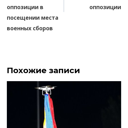
оппозиции в
оппозиции
посещении места
военных сборов
Похожие записи