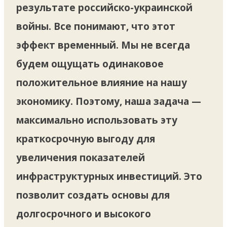
результате российско-украинской
войны. Все понимают, что этот
эффект временный. Мы не всегда
будем ощущать одинаковое
положительное влияние на нашу
экономику. Поэтому, наша задача —
максимально использовать эту
краткосрочную выгоду для
увеличения показателей
инфраструктурных инвестиций. Это
позволит создать основы для
долгосрочного и высокого