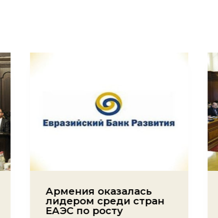
Армения оказалась
лидером среди стран
ЕАЭС по росту