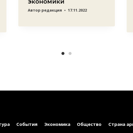
экономики
Автор
редакция
17.11.2022
тура
События
Экономика
Общество
Страна ар