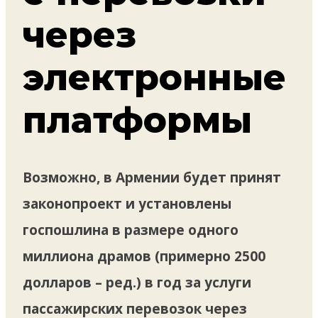
через
электронные
платформы
Возможно, в Армении будет принят
законопроект и установлены
госпошлина в размере одного
миллиона драмов (примерно 2500
долларов – ред.) в год за услуги
пассажирских перевозок через