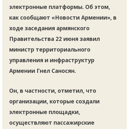
электронные платформы. Об этом,
как сообщают «Новости Армении», в
ходе заседания армянского
Правительства 22 июня заявил
министр территориального
управления и инфраструктур
Армении Гнел Саносян.
Он, в частности, отметил, что
организации, которые создали
электронные площадки,
осуществляют пассажирские