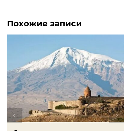
Похожие записи