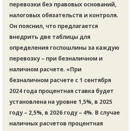
перевозки без правовых оснований,
налоговых обязательств и контроля.
Он пояснил, что предлагается
внедрить две таблицы для
определения госпошлины за каждую
перевозку – при безналичном и
наличном расчете. «При
безналичном расчете с 1 сентября
2024 года процентная ставка будет
установлена на уровне 1,5%, в 2025
году – 2,5%, в 2026 году – 4%. В случае
наличных расчетов процентная