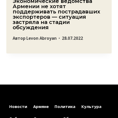
Экономические ведомства
Армении не хотят
поддерживать пострадавших
экспортеров — ситуация
застряла на стадии
обсуждения
Автор
Levon Abroyan
28.07.2022
Новости
Армяне
Политика
Культура