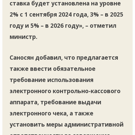
ставка будет установлена на уровне
2% с 1 сентября 2024 года, 3% – в 2025
году и 5% – в 2026 году», – отметил
министр.
Саносян добавил, что предлагается
также ввести обязательное
требование использования
электронного контрольно-кассового
аппарата, требование выдачи
электронного чека, а также
установить меры административной