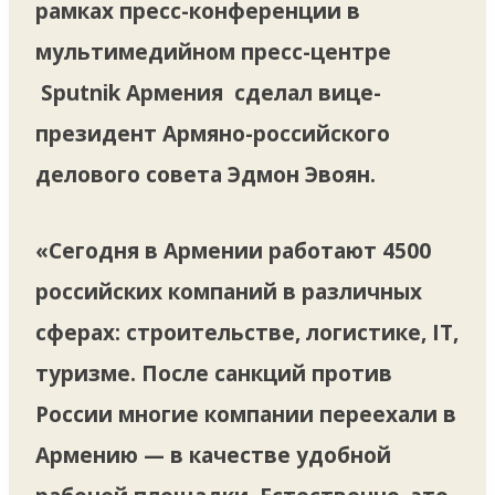
рамках пресс-конференции в
мультимедийном пресс-центре
Sputnik Армения сделал вице-
президент Армяно-российского
делового совета Эдмон Эвоян.
«Сегодня в Армении работают 4500
российских компаний в различных
сферах: строительстве, логистике, IT,
туризме. После санкций против
России многие компании переехали в
Армению — в качестве удобной