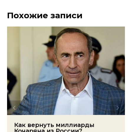
Похожие записи
Как вернуть миллиарды
Кочаряна из России?