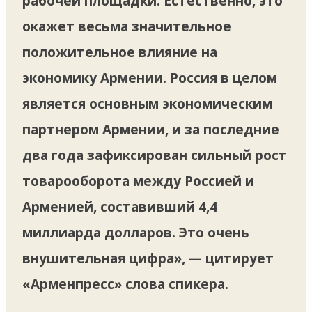
рабочей площадки. Естественно, это
окажет весьма значительное
положительное влияние на
экономику Армении. Россия в целом
является основным экономическим
партнером Армении, и за последние
два года зафиксирован сильный рост
товарооборота между Россией и
Арменией, составивший 4,4
миллиарда долларов. Это очень
внушительная цифра», — цитирует
«Арменпресс» слова спикера.