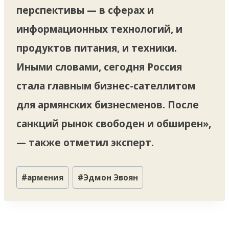
перспективы — в сферах и
информационных технологий, и
продуктов питания, и техники.
Иными словами, сегодня Россия
стала главным бизнес-сателлитом
для армянских бизнесменов. После
санкций рынок свободен и обширен»,
— также отметил эксперт.
Метки
#
армения
#
Эдмон Эвоян
записи: