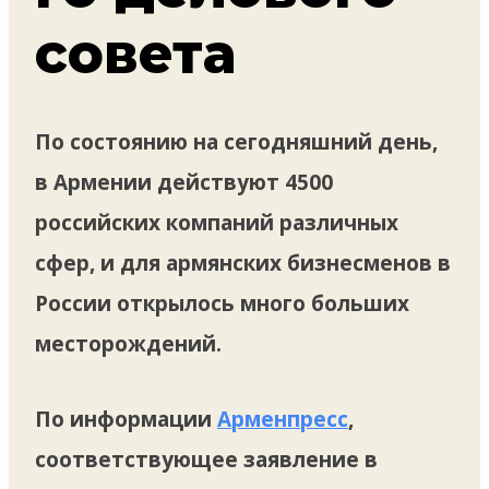
совета
По состоянию на сегодняшний день,
в Армении действуют 4500
российских компаний различных
сфер, и для армянских бизнесменов в
России открылось много больших
месторождений.
По информации
Арменпресс
,
соответствующее заявление в