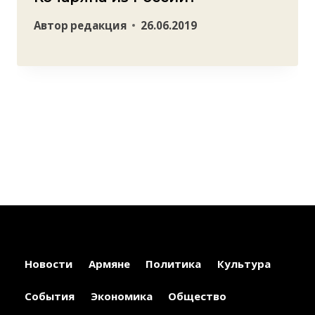
Автор
редакция
26.06.2019
Новости
Армяне
Политика
Культура
События
Экономика
Общество