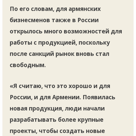
По его словам, для армянских
бизнесменов также в России
открылось много возможностей для
работы с продукцией, поскольку
после санкций рынок вновь стал
свободным.
«Я считаю, что это хорошо и для
России, и для Армении. Появилась
новая продукция, люди начали
разрабатывать более крупные
проекты, чтобы создать новые