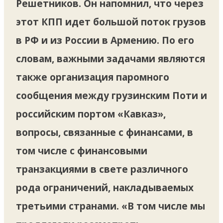
Решетников. Он напомнил, что через
этот КПП идет большой поток грузов
в РФ и из России в Армению. По его
словам, важными задачами являются
также организация паромного
сообщения между грузинским Поти и
российским портом «Кавказ»,
вопросы, связанные с финансами, в
том числе с финансовыми
транзакциями в свете различного
рода ограничений, накладываемых
третьими странами. «В том числе мы