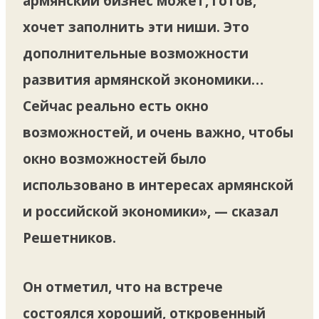
армянский бизнес может, готов,
хочет заполнить эти ниши. Это
дополнительные возможности
развития армянской экономики…
Сейчас реально есть окно
возможностей, и очень важно, чтобы
окно возможностей было
использовано в интересах армянской
и российской экономики», — сказал
Решетников.
Он отметил, что на встрече
состоялся хороший, откровенный