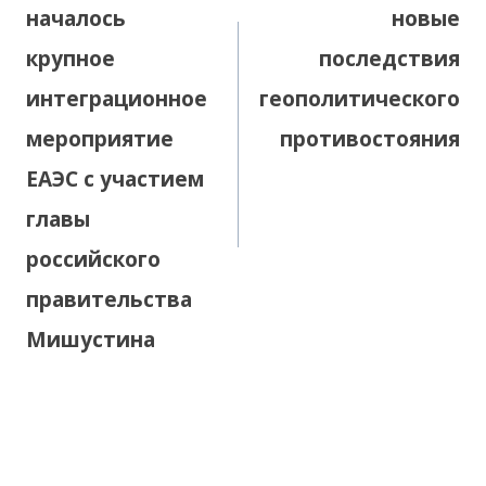
началось
новые
крупное
последствия
интеграционное
геополитического
мероприятие
противостояния
ЕАЭС с участием
главы
российского
правительства
Мишустина