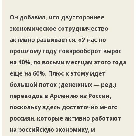
Он добавил, что двустороннее
экономическое сотрудничество
активно развивается. «У нас по
прошлому году товарооборот вырос
на 40%, по восьми месяцам этого года
еще на 60%. Плюс к этому идет
большой поток (денежных — ред.)
переводов в Армению из России,
поскольку здесь достаточно много
россиян, которые активно работают
на российскую экономику, и