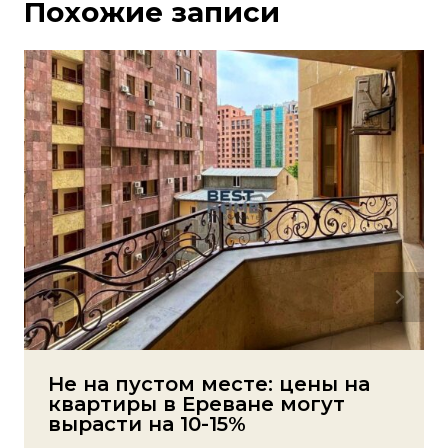
Похожие записи
Не на пустом месте: цены на
квартиры в Ереване могут
вырасти на 10-15%