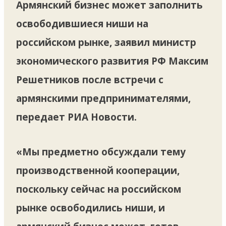
Армянский бизнес может заполнить
освободившиеся ниши на
российском рынке, заявил министр
экономического развития РФ Максим
Решетников после встречи с
армянскими предпринимателями,
передает РИА Новости.
«Мы предметно обсуждали тему
производственной кооперации,
поскольку сейчас на российском
рынке освободились ниши, и