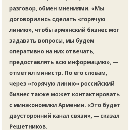
разговор, обмен мнениями. «Мы
договорились сделать «горячую
линию», чтобы армянский бизнес мог
задавать вопросы, мы будем
оперативно на них отвечать,
предоставлять всю информацию», —
отметил министр. По его словам,
через «горячую линию» российский
бизнес также может контактировать
с минэкономики Армении. «Это будет
двусторонний канал связи», — сказал
Решетников.