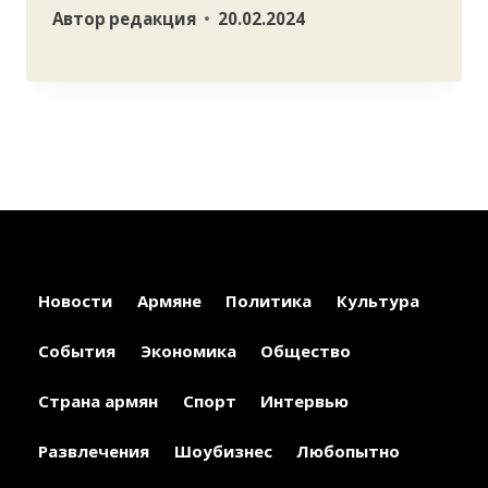
Автор
редакция
20.02.2024
Новости
Армяне
Политика
Культура
События
Экономика
Общество
Страна армян
Спорт
Интервью
Развлечения
Шоубизнес
Любопытно