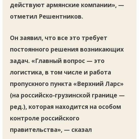
действуют армянские компании», —
отметил Решентников.
Он заявил, что все это требует
постоянного решения возникающих
задач. «Главный вопрос — это
логистика, в том числе и работа
пропускного пункта «Верхний Ларс»
(на российско-грузинской границе —
ред.), которая находится на особом
контроле российского
правительства», — сказал