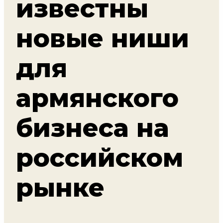
известны
новые ниши
для
армянского
бизнеса на
российском
рынке