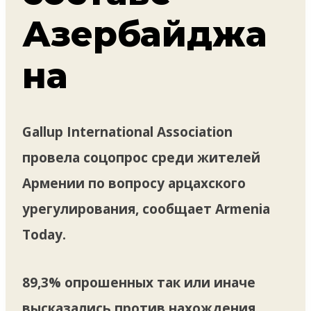
Азербайджа
на
Gallup International Аssociation
провела соцопрос среди жителей
Армении по вопросу арцахского
урегулирования, сообщает Armenia
Today.
89,3% опрошенных так или иначе
высказались против нахождения