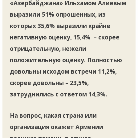
«Азербайджана» Ильхамом Алиевым
выразили 51% опрошенных, из
которых 35,6% выразили крайне
негативную оценку, 15,4% – скорее
отрицательную, нежели
положительную оценку. Полностью
довольны исходом встречи 11,2%,
скорее довольны – 23,5%,
затруднились с ответом 14,3%.
На вопрос, какая страна или
организация окажет Армении