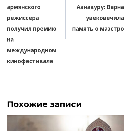
армянского
Азнавуру: Варна
режиссера
увековечила
получил премию
память о маэстро
на
международном
кинофестивале
Похожие записи