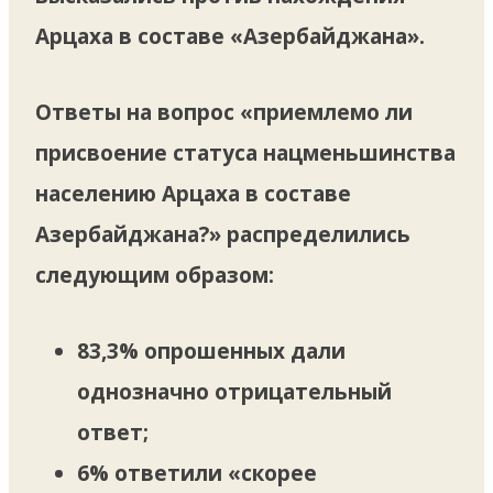
Арцаха в составе «Азербайджана».
Ответы на вопрос «приемлемо ли
присвоение статуса нацменьшинства
населению Арцаха в составе
Азербайджана?» распределились
следующим образом:
83,3% опрошенных дали
однозначно отрицательный
ответ;
6% ответили «скорее