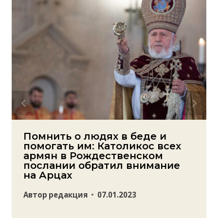
Помнить о людях в беде и
помогать им: Католикос всех
армян в Рождественском
послании обратил внимание
на Арцах
Автор
редакция
07.01.2023