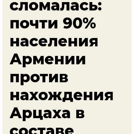
сломалась:
почти 90%
населения
Армении
против
нахождения
Арцаха в
составе