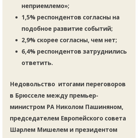
неприемлемо»;
1,5% респондентов согласны на
подобное развитие событий;
2,9% скорее согласны, чем нет;
6,4% респондентов затруднились
ответить.
Недовольство итогами переговоров
в Брюсселе между премьер-
министром РА Николом Пашиняном,
председателем Европейского совета
Шарлем Мишелем и президентом