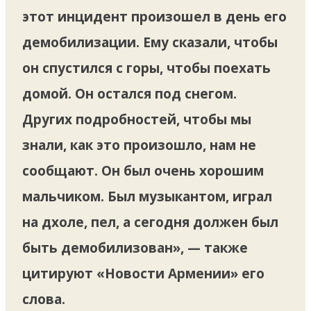
этот инцидент произошел в день его
демобилизации. Ему сказали, чтобы
он спустился с горы, чтобы поехать
домой. Он остался под снегом.
Других подробностей, чтобы мы
знали, как это произошло, нам не
сообщают. Он был очень хорошим
мальчиком. Был музыкантом, играл
на дхоле, пел, а сегодня должен был
быть демобилизован», — также
цитируют «Новости Армении» его
слова.