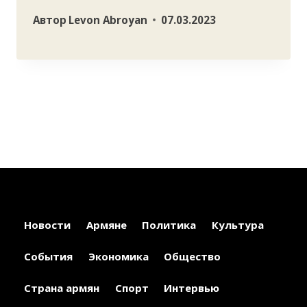
Автор
Levon Abroyan
07.03.2023
Новости
Армяне
Политика
Культура
События
Экономика
Общество
Страна армян
Спорт
Интервью