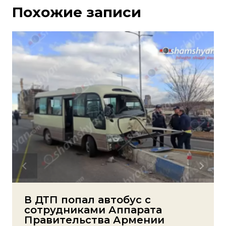
Похожие записи
В ДТП попал автобус с
сотрудниками Аппарата
Правительства Армении