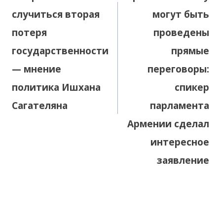
случиться вторая
могут быть
потеря
проведены
государственности
прямые
— мнение
переговоры:
политика Ишхана
спикер
Сагателяна
парламента
Армении сделал
интересное
заявление