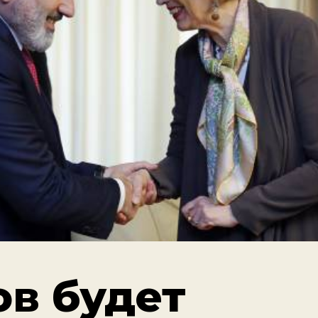
ов будет