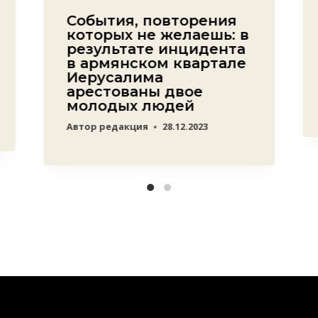
События, повторения
которых не желаешь: в
результате инцидента
в армянском квартале
Иерусалима
арестованы двое
молодых людей
Автор
редакция
28.12.2023