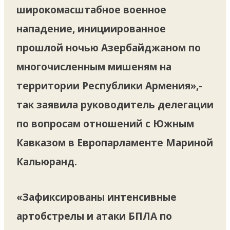
широкомасштабное военное
нападение, инициированное
прошлой ночью Азербайджаном по
многочисленным мишеням на
территории Республики Армения»,-
так заявила руководитель делегации
по вопросам отношений с Южным
Кавказом в Европарламенте Мариной
Кальюранд.
«Зафиксированы интенсивные
артобстрелы и атаки БПЛА по