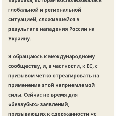
Карабаха, которая воспользовалась
глобальной и региональной
ситуацией, сложившейся в
результате нападения России на
Украину.
Я обращаюсь к международному
сообществу, и, в частности, к ЕС, с
призывом четко отреагировать на
применение этой неприемлемой
силы. Сейчас не время для
«беззубых» заявлений,
призывающих к сдержанности «с