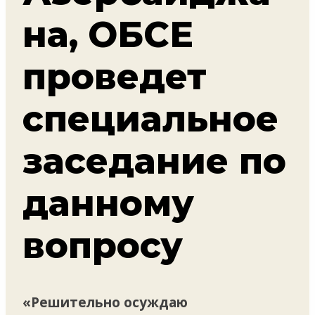
на, ОБСЕ
проведет
специальное
заседание по
данному
вопросу
«Решительно осуждаю