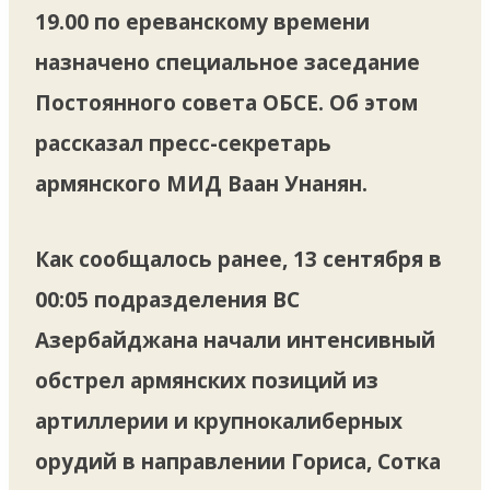
19.00 по ереванскому времени
назначено специальное заседание
Постоянного совета ОБСЕ. Об этом
рассказал пресс-секретарь
армянского МИД Ваан Унанян.
Как сообщалось ранее, 13 сентября в
00:05 подразделения ВС
Азербайджана начали интенсивный
обстрел армянских позиций из
артиллерии и крупнокалиберных
орудий в направлении Гориса, Сотка