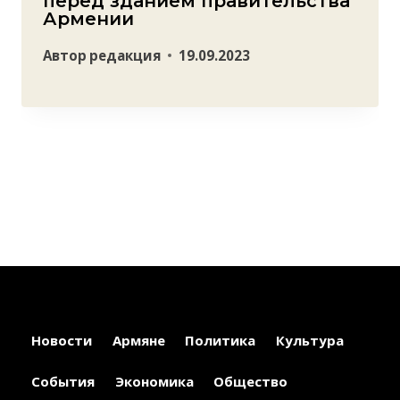
перед зданием правительства
Армении
Автор
редакция
19.09.2023
Новости
Армяне
Политика
Культура
События
Экономика
Общество