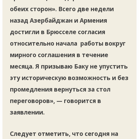
обеих сторон». Всего две недели
назад Азербайджан и Армения
достигли в Брюсселе согласия
относительно начала работы вокруг
мирного соглашения в течение
месяца. Я призываю Баку не упустить
эту историческую возможность и без
промедления вернуться за стол
переговоров», — говорится в
заявлении.
Следует отметить, что сегодня на