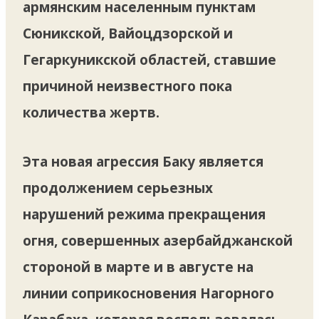
армянским населенным пунктам
Сюникской, Вайоцдзорской и
Гегаркуникской областей, ставшие
причиной неизвестного пока
количества жертв.
Эта новая агрессия Баку является
продолжением серьезных
нарушений режима прекращения
огня, совершенных азербайджанской
стороной в марте и в августе на
линии соприкосновения Нагорного