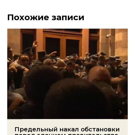
Похожие записи
Предельный накал обстановки