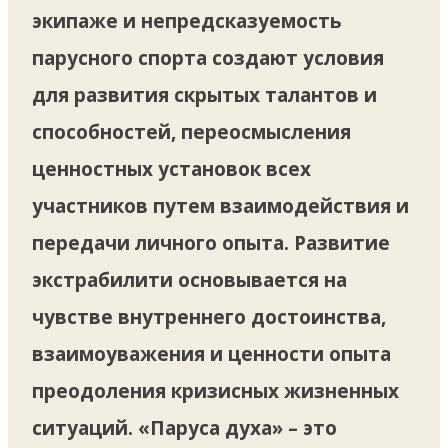
экипаже и непредсказуемость
парусного спорта создают условия
для развития скрытых талантов и
способностей, переосмысления
ценностных установок всех
участников путем взаимодействия и
передачи личного опыта. Развитие
экстрабилити основывается на
чувстве внутреннего достоинства,
взаимоуважения и ценности опыта
преодоления кризисных жизненных
ситуаций. «Паруса духа» – это