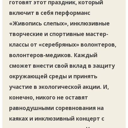
готовят этот праздник, который
включит в себя перформанс
«Живопись слепых», инклюзивные
творческие и спортивные мастер-
классы от «серебряных» волонтеров,
волонтеров-медиков. Каждый
сможет внести свой вклад в защиту
окружающей среды и принять
участие в экологической акции. И,
конечно, никого не оставят
равнодушными соревнования на
каяках и инклюзивный концерт с