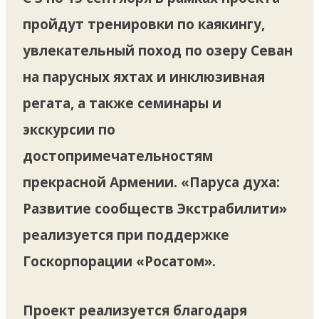
пройдут тренировки по каякингу,
увлекательный поход по озеру Севан
на парусных яхтах и инклюзивная
регата, а также семинары и
экскурсии по
достопримечательностям
прекрасной Армении. «Паруса духа:
Развитие сообществ Экстрабилити»
реализуется при поддержке
Госкорпорации «Росатом».
Проект реализуется благодаря