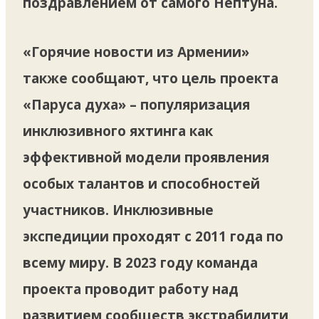
поздравлением от самого Нептуна.
«Горячие новости из Армении»
также сообщают, что цель проекта
«Паруса духа» – популяризация
инклюзивного яхтинга как
эффективной модели проявления
особых талантов и способностей
участников. Инклюзивные
экспедиции проходят с 2011 года по
всему миру. В 2023 году команда
проекта проводит работу над
развитием сообществ экстрабилити