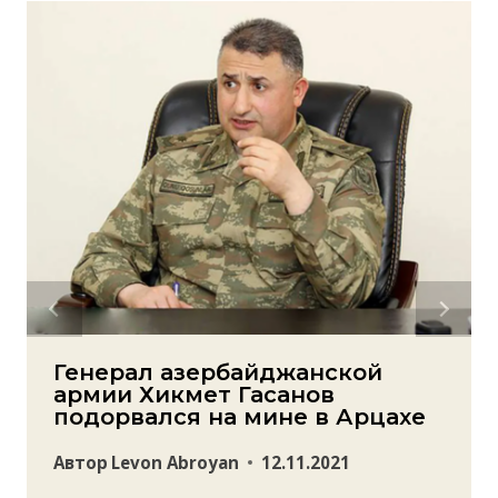
Генерал азербайджанской
армии Хикмет Гасанов
подорвался на мине в Арцахе
Автор
Levon Abroyan
12.11.2021