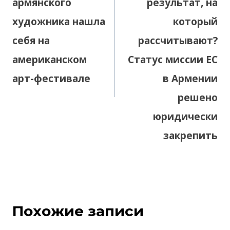
армянского
результат, на
художника нашла
который
себя на
рассчитывают?
американском
Статус миссии ЕС
арт-фестивале
в Армении
решено
юридически
закрепить
Похожие записи