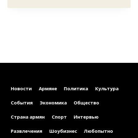
Новости
Армяне
Политика
Культура
События
Экономика
Общество
Страна армян
Спорт
Интервью
Развлечения
Шоубизнес
Любопытно