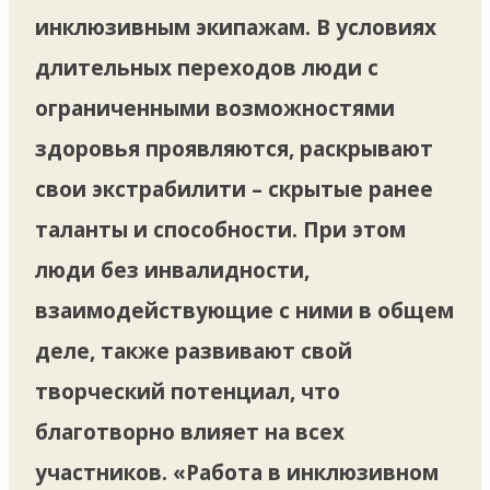
инклюзивным экипажам. В условиях
длительных переходов люди с
ограниченными возможностями
здоровья проявляются, раскрывают
свои экстрабилити – скрытые ранее
таланты и способности. При этом
люди без инвалидности,
взаимодействующие с ними в общем
деле, также развивают свой
творческий потенциал, что
благотворно влияет на всех
участников. «Работа в инклюзивном