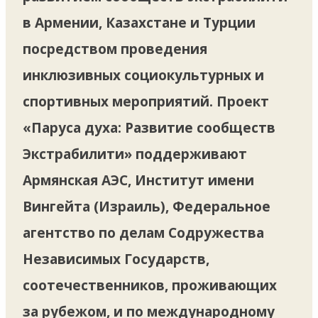
в Армении, Казахстане и Турции
посредством проведения
инклюзивных социокультурных и
спортивных мероприятий. Проект
«Паруса духа: Развитие сообществ
Экстрабилити» поддерживают
Армянская АЭС, Институт имени
Вингейта (Израиль), Федеральное
агентство по делам Содружества
Независимых Государств,
соотечественников, проживающих
за рубежом, и по международному