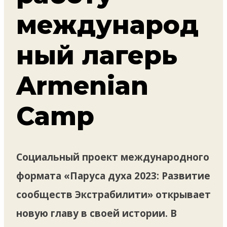
международ
ный лагерь
Armenian
Camp
Социальный проект международного
формата «Паруса духа 2023: Развитие
сообществ Экстрабилити» открывает
новую главу в своей истории. В