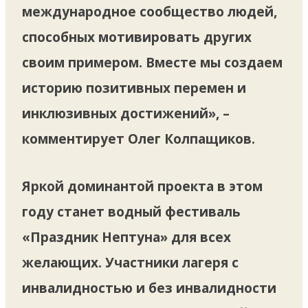
международное сообщество людей,
способных мотивировать других
своим примером. Вместе мы создаем
историю позитивных перемен и
инклюзивных достижений», –
комментирует Олег Колпащиков.
Яркой доминантой проекта в этом
году станет водный фестиваль
«Праздник Нептуна» для всех
желающих. Участники лагеря с
инвалидностью и без инвалидности