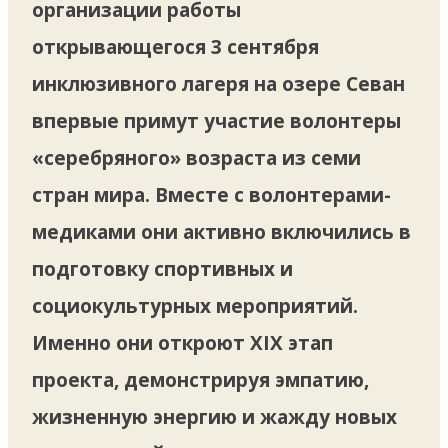
организации работы
открывающегося 3 сентября
инклюзивного лагеря на озере Севан
впервые примут участие волонтеры
«серебряного» возраста из семи
стран мира. Вместе с волонтерами-
медиками они активно включились в
подготовку спортивных и
социокультурных мероприятий.
Именно они откроют XIX этап
проекта, демонстрируя эмпатию,
жизненную энергию и жажду новых