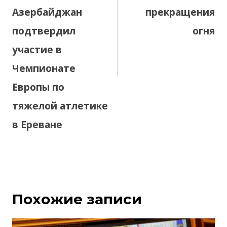
Азербайджан
прекращения
подтвердил
огня
участие в
Чемпионате
Европы по
тяжелой атлетике
в Ереване
Похожие записи