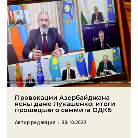
Провокации Азербайджана
ясны даже Лукашенко: итоги
прошедшего саммита ОДКБ
Автор
редакция
30.10.2022