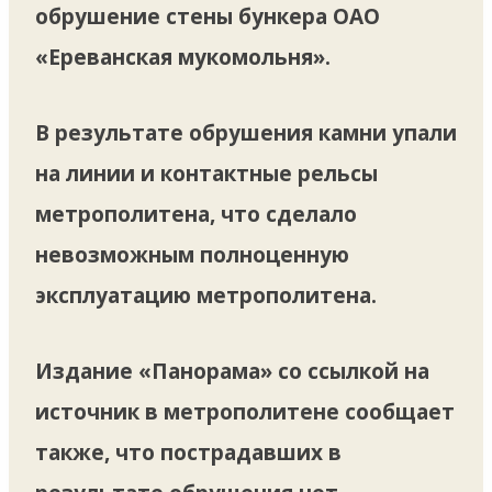
обрушение стены бункера ОАО
«Ереванская мукомольня».
В результате обрушения камни упали
на линии и контактные рельсы
метрополитена, что сделало
невозможным полноценную
эксплуатацию метрополитена.
Издание «Панорама» со ссылкой на
источник в метрополитене сообщает
также, что пострадавших в