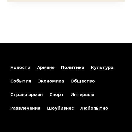
Новости
Армяне
Политика
Культура
События
Экономика
Общество
Страна армян
Спорт
Интервью
Развлечения
Шоубизнес
Любопытно