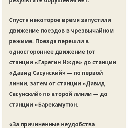
результате обрушения нет.
Спустя некоторое время запустили
движение поездов в чрезвычайном
режиме. Поезда перешли в
одностороннее движение (от
станции «Гарегин Нжде» до станции
«Давид Сасунский» — по первой
линии, затем от станции «Давид
Сасунский» по второй линии — до
станции «Барекамутюн.
«За причиненные неудобства