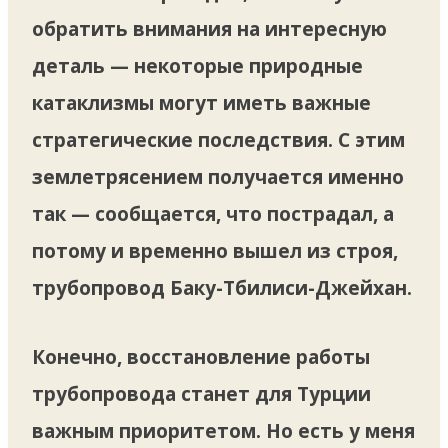
обратить внимания на интересную
деталь — некоторые природные
катаклизмы могут иметь важные
стратегические последствия. С этим
землетрясением получается именно
так — сообщается, что пострадал, а
потому и временно вышел из строя,
трубопровод Баку-Тбилиси-Джейхан.
Конечно, восстановление работы
трубопровода станет для Турции
важным приоритетом. Но есть у меня