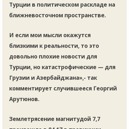
Турции в политическом раскладе на
ближневосточном пространстве.
И если мои мысли окажутся
близкими к реальности, то это
довольно плохие новости для
Турции, но катастрофические — для
Грузии и Азербайджана»,- так
комментирует случившееся Георгий
Арутюнов.
Землетрясение магнитудой 7,7