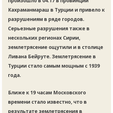
произошло в 04.17 в провинции
Кахраманмараш в Турции и привело к
разрушениям в ряде городов.
Серьезные разрушения также в
нескольких регионах Сирии,
землетрясение ощутили и в столице
Ливана Бейруте. ️Землетрясение в
Турции стало самым мощным с 1939
года.
Ближе к 19 часам Московского
времени стало известно, что в
результате землетрясения в