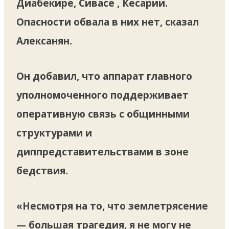
Диабекире, Сивасе , Кесарии.
Опасности обвала в них нет, сказал
Алексанян.
Он добавил, что аппарат главного
уполномоченного поддерживает
оперативную связь с общинными
структурами и
диппредставительствами в зоне
бедствия.
«Несмотря на то, что землетрясение
— большая трагедия, я не могу не