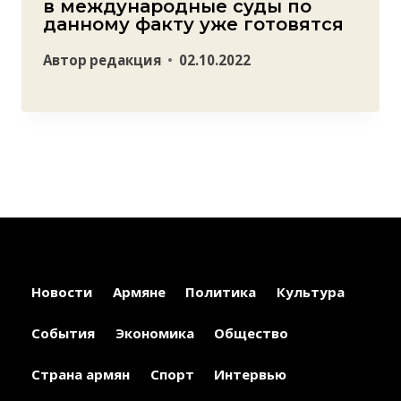
в международные суды по
данному факту уже готовятся
Автор
редакция
02.10.2022
Новости
Армяне
Политика
Культура
События
Экономика
Общество
Страна армян
Спорт
Интервью