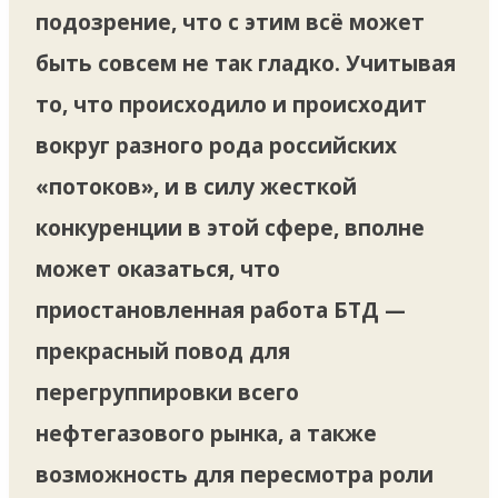
подозрение, что с этим всё может
быть совсем не так гладко. Учитывая
то, что происходило и происходит
вокруг разного рода российских
«потоков», и в силу жесткой
конкуренции в этой сфере, вполне
может оказаться, что
приостановленная работа БТД —
прекрасный повод для
перегруппировки всего
нефтегазового рынка, а также
возможность для пересмотра роли