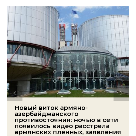
Новый виток армяно-
азербайджанского
противостояния: ночью в сети
появилось видео расстрела
армянских пленных, заявления