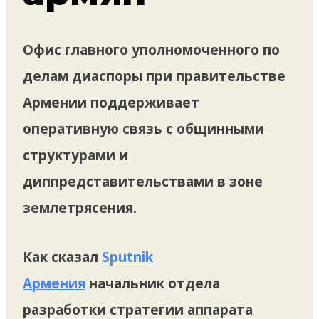
Офис главного уполномоченного по
делам диаспоры при правительстве
Армении поддерживает
оперативную связь с общинными
структурами и
диппредставительствами в зоне
землетрясения.
Как сказал
Sputnik
Армения
начальник отдела
разработки стратегии аппарата