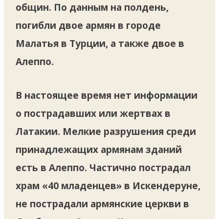
общин. По данным на полдень,
погибли двое армян в городе
Малатья в Турции, а также двое в
Алеппо.
В настоящее время нет информации
о пострадавших или жертвах в
Латакии. Мелкие разрушения среди
принадлежащих армянам зданий
есть в Алеппо. Частично пострадал
храм «40 младенцев» в Искендеруне,
не пострадали армянские церкви в