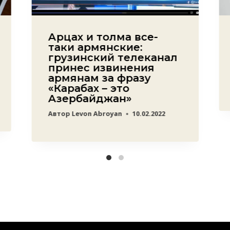
Арцах и толма все-
таки армянские:
грузинский телеканал
принес извинения
армянам за фразу
«Карабах – это
Азербайджан»
Автор
Levon Abroyan
10.02.2022