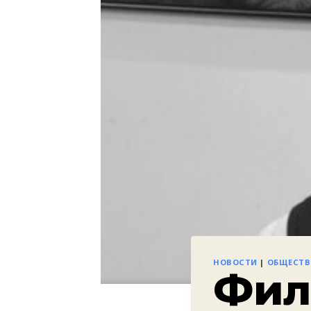
НОВОСТИ
|
ОБЩЕСТ
Фил