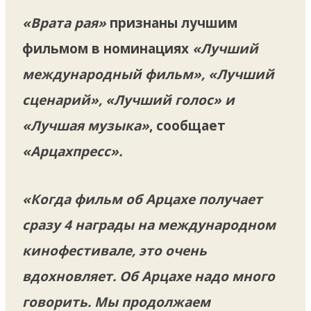
«Врата рая»
признаны лучшим
фильмом в номинациях
«Лучший
международный фильм», «Лучший
сценарий», «Лучший голос» и
«Лучшая музыка»
, сообщает
«Арцахпресс».
«Когда фильм об Арцахе получает
сразу 4 награды на международном
кинофестивале, это очень
вдохновляет. Об Арцахе надо много
говорить. Мы продолжаем