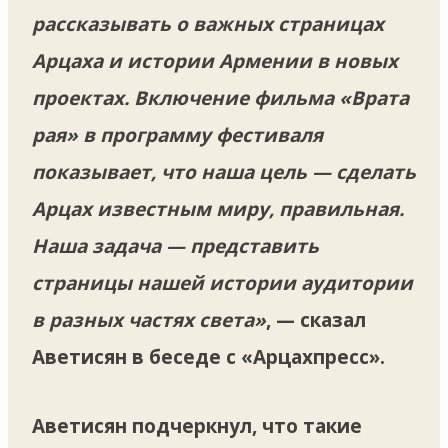
рассказывать о важных страницах
Арцаха и истории Армении в новых
проектах. Включение фильма «Врата
рая» в программу фестиваля
показывает, что наша цель — сделать
Арцах известным миру, правильная.
Наша задача — представить
страницы нашей истории аудитории
в разных частях света»
, — сказал
Аветисян в беседе с «Арцахпресс».
Аветисян подчеркнул, что такие