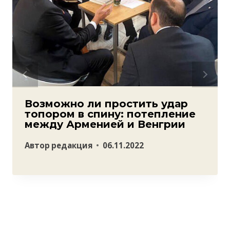
Возможно ли простить удар
топором в спину: потепление
между Арменией и Венгрии
Автор
редакция
06.11.2022