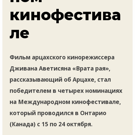
кинофестива
ле
Фильм арцахского кинорежиссера
Дживана Аветисяна «Врата рая»,
рассказывающий об Арцахе, стал
победителем в четырех номинациях
на Международном кинофестивале,
который проводился в Онтарио
(Канада) с 15 по 24 октября.