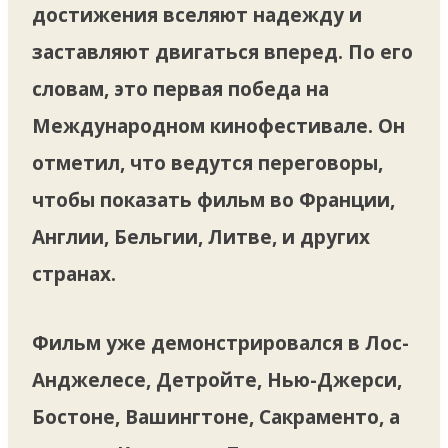
достижения вселяют надежду и
заставляют двигаться вперед. По его
словам, это первая победа на
Международном кинофестивале. Он
отметил, что ведутся переговоры,
чтобы показать фильм во Франции,
Англии, Бельгии, Литве, и других
странах.
Фильм уже демонстрировался в Лос-
Анджелесе, Детройте, Нью-Джерси,
Бостоне, Вашингтоне, Сакраменто, а