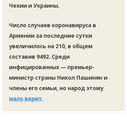
Чехии и Украины.
Число случаев коронавируса в
Армении за последние сутки
увеличилось на 210, в общем
составив 9492. Среди
инфицированных — премьер-
министр страны Никол Пашинян и
члены его семьи, но народ этому
мало верит
.