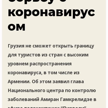
коронавирус
ом
Грузия не сможет открыть границу
для туристов из стран с высоким
уровнем распространения
коронавируса, в том числе из
Армении. Об этом заявил глава
Национального центра по контролю
заболеваний Амиран Гамкрелидзе в