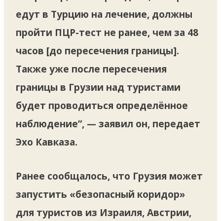
едут в Турцию на лечение, должны
пройти ПЦР-тест не ранее, чем за 48
часов [до пересечения границы].
Также уже после пересечения
границы в Грузии над туристами
будет проводиться определённое
наблюдение”, — заявил он, передает
Эхо Кавказа.
Ранее сообщалось, что Грузия может
запустить «безопасный коридор»
для туристов из Израиля, Австрии,