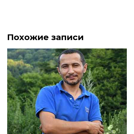
Похожие записи