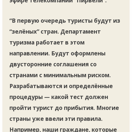
эфире телекомпании “Пирвели”.
“В первую очередь туристы будут из
“зелёных” стран. Департамент
туризма работает в этом
направлении. Будут оформлены
двусторонние соглашения со
странами с минимальным риском.
Разрабатываются и определённые
процедуры — какой тест должен
пройти турист до прибытия. Многие
страны уже ввели эти правила.
Например, наши граждане, которые