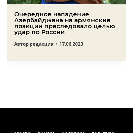
Очередное нападение
Азербайджана на армянские
позиции преследовало целью
удар по России
Автор
редакция
17.06.2023