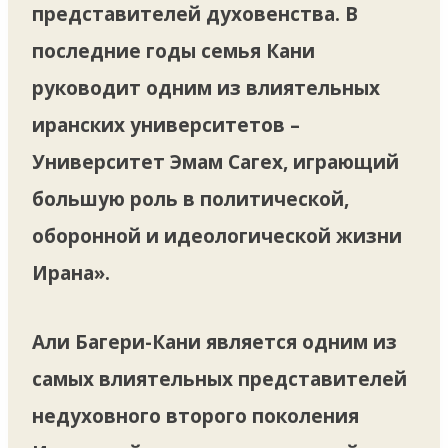
представителей духовенства. В
последние годы семья Кани
руководит одним из влиятельных
иранских университетов –
Университет Эмам Сагех, играющий
большую роль в политической,
оборонной и идеологической жизни
Ирана».
Али Багери-Кани является одним из
самых влиятельных представителей
недуховного второго поколения