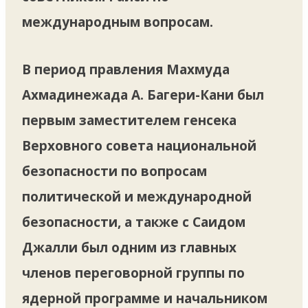
международным вопросам.
В период правления Махмуда
Ахмадинежада А. Багери-Кани был
первым заместителем генсека
Верховного совета национальной
безопасности по вопросам
политической и международной
безопасности, а также с Саидом
Джалли был одним из главных
членов переговорной группы по
ядерной программе и начальником