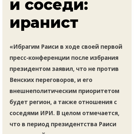
и соседи:
иранист
«Ибрагим Раиси в ходе своей первой
пресс-конференции после избрания
президентом заявил, что не против
Венских переговоров, и его
внешнеполитическим приоритетом
будет регион, а также отношения с
соседями ИРИ. В целом отмечается,
что в период президентства Раиси