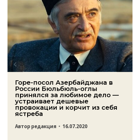
Горе-посол Азербайджана в
России Бюльбюль-оглы
принялся за любимое дело —
устраивает дешевые
провокации и корчит из себя
ястреба
Автор
редакция
16.07.2020