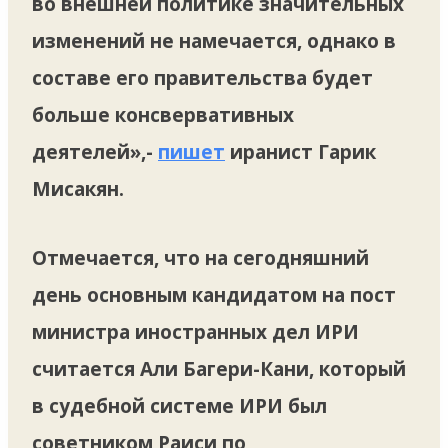
во внешней политике значительных
изменений не намечается, однако в
составе его правительства будет
больше консвервативных
деятелей»,-
пишет
иранист Гарик
Мисакян.
Отмечается, что на сегодняшний
день основным кандидатом на пост
министра иностранных дел ИРИ
считается Али Багери-Кани, который
в судебной системе ИРИ был
советником Раиси по