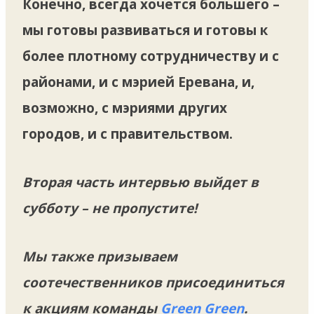
Конечно, всегда хочется большего –
мы готовы развиваться и готовы к
более плотному сотрудничеству и с
районами, и с мэрией Еревана, и,
возможно, с мэриями других
городов, и с правительством.
Вторая часть интервью выйдет в
субботу –
не пропустите!
Мы также призываем
соотечественников присоединиться
к акциям команды
Green Green
.