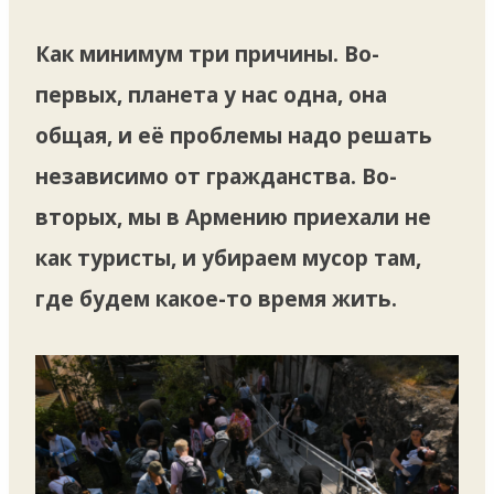
Как минимум три причины. Во-
первых, планета у нас одна, она
общая, и её проблемы надо решать
независимо от гражданства. Во-
вторых, мы в Армению приехали не
как туристы, и убираем мусор там,
где будем какое-то время жить.