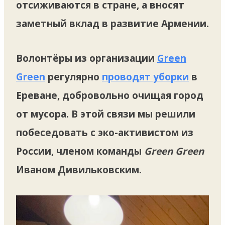
отсиживаются в стране, а вносят
заметный вклад в развитие Армении.
Волонтёры из организации
Green
Green
регулярно
проводят уборки
в
Ереване, добровольно очищая город
от мусора. В этой связи мы решили
побеседовать c эко-активистом из
России, членом команды
Green Green
Иваном Дивильковским.