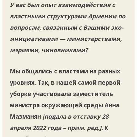
У вас был опыт взаимодействия с
властными структурами Армении по
вопросам, связанным с Вашими эко-
инициативами — министерствами,
мэриями, чиновниками?
Мы общались с властями на разных
уровнях. Так, в нашей самой первой
уборке участвовала заместитель
министра окружающей среды Анна
Мазманян
[подала в отставку 28
апреля 2022 года – прим. ред.].
К