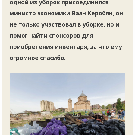
одной из уборок присоединился
министр экономики Ваан Керобян, он
не только участвовал в уборке, но и
помог найти спонсоров для
приобретения инвентаря, за что ему
огромное спасибо.