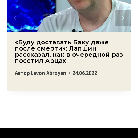
«Буду доставать Баку даже
после смерти»: Лапшин
рассказал, как в очередной раз
посетил Арцах
Автор
Levon Abroyan
24.06.2022