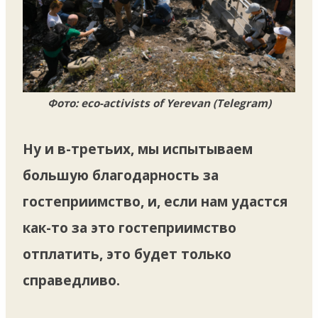
Фото: eco-activists of Yerevan (Telegram)
Ну и в-третьих, мы испытываем
большую благодарность за
гостеприимство, и, если нам удастся
как-то за это гостеприимство
отплатить, это будет только
справедливо.