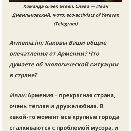
Команда Green Green. Слева
—
Иван
Дивильковский. Фото: eco-activists of Yerevan
(Telegram)
Armenia.im: Каковы Ваши общие
впечатления от Армении? Что
думаете об экологической ситуации
в стране?
Иван:
Армения – прекрасная страна,
очень тёплая и дружелюбная. В
какой-то момент все крупные города
сталкиваются с проблемой мусора, и