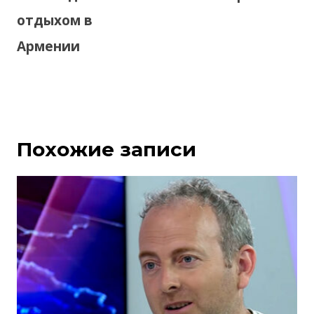
отдыхом в
Армении
Похожие записи