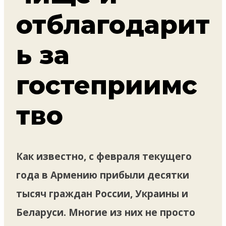
отблагодарит
ь за
гостеприимс
тво
Как известно, с февраля текущего
года в Армению прибыли десятки
тысяч граждан России, Украины и
Беларуси. Многие из них не просто