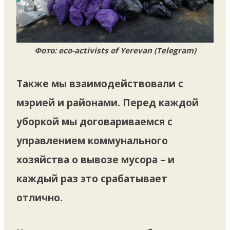
Фото: eco-activists of Yerevan (Telegram)
Также мы взаимодействовали с
мэрией и районами. Перед каждой
уборкой мы договариваемся с
управлением коммунального
хозяйства о вывозе мусора – и
каждый раз это срабатывает
отлично.