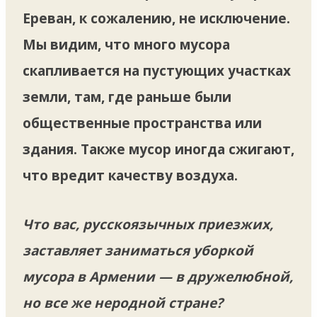
Ереван, к сожалению, не исключение.
Мы видим, что много мусора
скапливается на пустующих участках
земли, там, где раньше были
общественные пространства или
здания. Также мусор иногда сжигают,
что вредит качеству воздуха.
Что вас, русскоязычных приезжих,
заставляет заниматься уборкой
мусора в Армении — в дружелюбной,
но все же неродной стране?