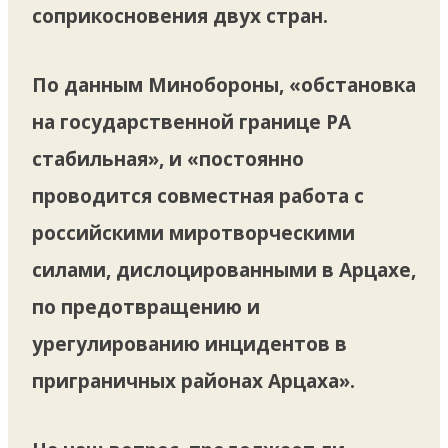
соприкосновения двух стран.
По данным Минобороны, «обстановка
на государственной границе РА
стабильная», и «постоянно
проводится совместная работа с
российскими миротворческими
силами, дислоцированными в Арцахе,
по предотвращению и
урегулированию инцидентов в
приграничных районах Арцаха».