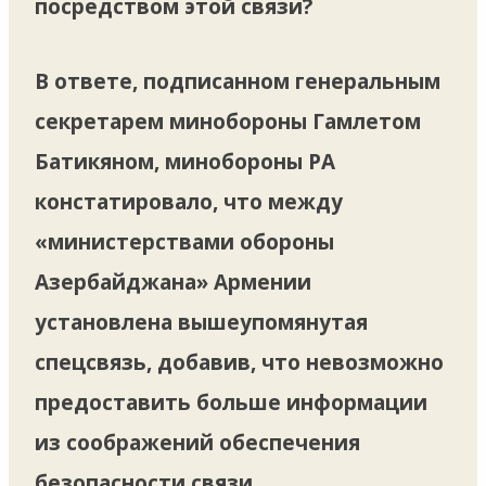
посредством этой связи?
В ответе, подписанном генеральным
секретарем минобороны Гамлетом
Батикяном, минобороны РА
констатировало, что между
«министерствами обороны
Азербайджана» Армении
установлена ​​вышеупомянутая
спецсвязь, добавив, что невозможно
предоставить больше информации
из соображений обеспечения
безопасности связи.