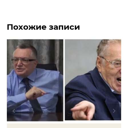
Похожие записи