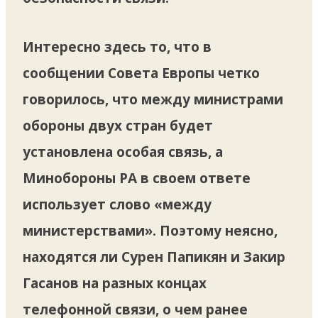
Интересно здесь то, что в
сообщении Совета Европы четко
говорилось, что между министрами
обороны двух стран будет
установлена ​​особая связь, а
Минобороны РА в своем ответе
использует слово «между
министерствами». Поэтому неясно,
находятся ли Сурен Папикян и Закир
Гасанов на разных концах
телефонной связи, о чем ранее