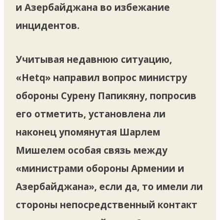
и Азербайджана во избежание
инцидентов.
Учитывая недавнюю ситуацию,
«Hetq» направил вопрос министру
обороны Сурену Папикяну, попросив
его отметить, установлена ​​ли
наконец упомянутая Шарлем
Мишелем особая связь между
«министрами обороны Армении и
Азербайджана», если да, то имели ли
стороны непосредственный контакт