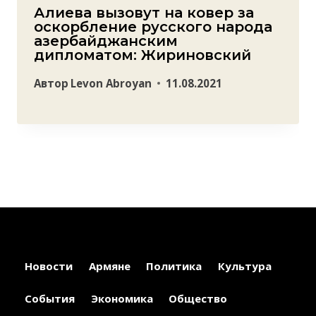
Алиева вызовут на ковер за
оскорбление русского народа
азербайджанским
дипломатом: Жириновский
Автор
Levon Abroyan
11.08.2021
Новости
Армяне
Политика
Культура
События
Экономика
Общество