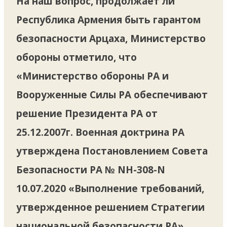
На наш вопрос, продолжает ли
Республика Армения быть гарантом
безопасности Арцаха, Министерство
обороны отметило, что
«Министерство обороны РА и
Вооруженные Силы РА обеспечивают
решение Президента РА от
25.12.2007г. Военная доктрина РА
утверждена Постановлением Совета
Безопасности РА № NH-308-N
10.07.2020 «Выполнение требований,
утвержденное решением Стратегии
национальной безопасности РА».