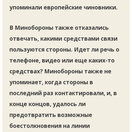
упоминали европейские чиновники.
В Минобороны также отказались
отвечать, какими средствами связи
пользуются стороны. Идет ли речь о
телефоне, видео или еще каких-то
средствах? Минобороны также не
упоминает, когда стороны в
последний раз контактировали, и, в
конце концов, удалось ли
предотвратить возможные
боестолкновения на линии