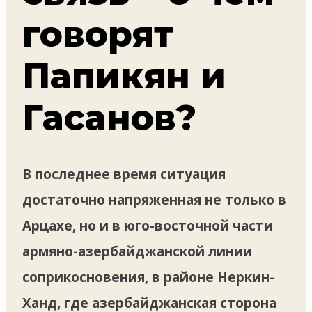
говорят
Папикян и
Гасанов?
В последнее время ситуация
достаточно напряженная не только в
Арцахе, но и в юго-восточной части
армяно-азербайджанской линии
соприкосновения, в районе Неркин-
Ханд, где азербайджанская сторона