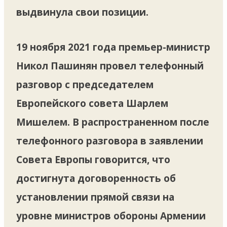
выдвинула свои позиции.
19 ноября 2021 года премьер-министр
Никол Пашинян провел телефонный
разговор с председателем
Европейского совета Шарлем
Мишелем. В распространенном после
телефонного разговора в заявлении
Совета Европы говорится, что
достигнута договоренность об
установлении прямой связи на
уровне министров обороны Армении