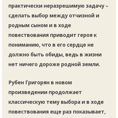
практически неразрешимую задачу –
сделать выбор между отчизной и
родным сыном и в ходе
повествования приводит героя к
пониманию, что в его сердце не
должно быть обиды, ведь в жизни
нет ничего дороже родной земли.
Рубен Григорян в новом
произведении продолжает
классическую тему выбора и в ходе
повествования еще раз показывает,