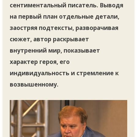
сентиментальный писатель. Выводя
на первый план отдельные детали,
заостряя подтексты, разворачивая
сюжет, автор раскрывает
внутренний мир, показывает
характер героя, его
индивидуальность и стремление к
возвышенному.