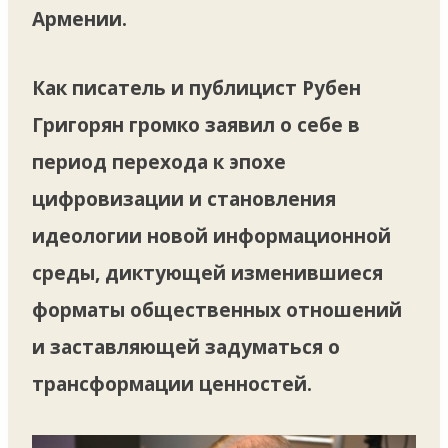
Армении.
Как писатель и публицист Рубен
Григорян громко заявил о себе в
период перехода к эпохе
цифровизации и становления
идеологии новой информационной
среды, диктующей изменившиеся
форматы общественных отношений
и заставляющей задуматься о
трансформации ценностей.