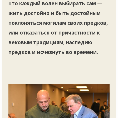
что каждый волен выбирать сам —
жить достойно и быть достойным
поклоняться могилам своих предков,
или отказаться от причастности к
вековым традициям, наследию
предков и исчезнуть во времени.