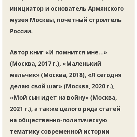
инициатор и основатель Армянского
музея Москвы, почетный строитель
России.
Автор книг «И помнится мне…»
(Москва, 2017 г.), «Маленький
мальчик» (Москва, 2018), «Я сегодня
делаю свой шаг» (Москва, 2020 г.),
«Мой сын идет на войну» (Москва,
2021 г.), а также целого ряда статей
на общественно-политическую
тематику современной истории