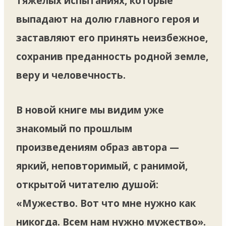
тяжелых испытаниях, которые
выпадают на долю главного героя и
заставляют его принять неизбежное,
сохранив преданность родной земле,
веру и человечность.
В новой книге мы видим уже
знакомый по прошлым
произведениям образ автора —
яркий, неповторимый, с ранимой,
открытой читателю душой:
«Мужество. Вот что мне нужно как
никогда. Всем нам нужно мужество».