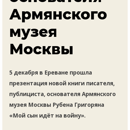
Армянского
музея
Москвы
5 декабря в Ереване прошла
презентация новой книги писателя,
публициста, основателя Армянского
музея Москвы Рубена Григоряна
«Мой сын идёт на войну».