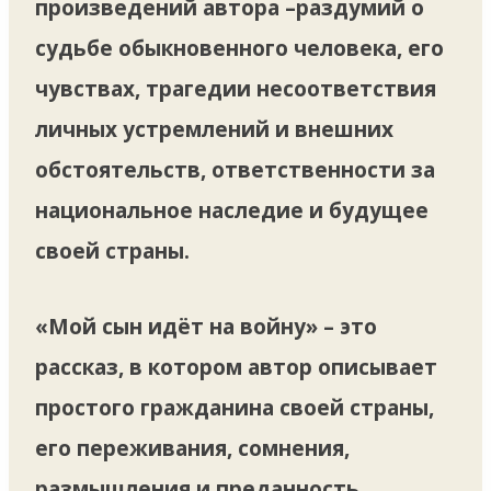
произведений автора –раздумий о
судьбе обыкновенного человека, его
чувствах, трагедии несоответствия
личных устремлений и внешних
обстоятельств, ответственности за
национальное наследие и будущее
своей страны.
«Мой сын идёт на войну» – это
рассказ, в котором автор описывает
простого гражданина своей страны,
его переживания, сомнения,
размышления и преданность