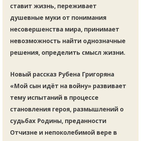
ставит жизнь, переживает
душевные муки от понимания
несовершенства мира, принимает
невозможность найти однозначные
решения, определить смысл жизни.
Новый рассказ Рубена Григоряна
«Мой сын идёт на войну» развивает
тему испытаний в процессе
становления героя, размышлений о
судьбах Родины, преданности
Отчизне и непоколебимой вере в