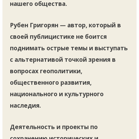
нашего общества.
Рубен Григорян — автор, который в
своей публицистике не боится
поднимать острые темы и выступать
с альтернативой точкой зрения в
вопросах геополитики,
общественного развития,
национального и культурного
наследия.
Деятельность и проекты по
сохранению исторических и