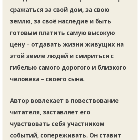
сражаться за свой дом, за свою
землю, за своё наследие и быть
готовым платить самую высокую
цену – отдавать жизни живущих на
этой земле людей и смириться с
гибелью самого дорогого и близкого
человека – своего сына.
Автор вовлекает в повествование
читателя, заставляет его
чувствовать себя участником
событий, сопереживать. Он ставит