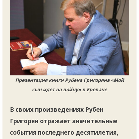
Презентация книги Рубена Григоряна «Мой
сын идёт на войну» в Ереване
В своих произведениях Рубен
Григорян отражает значительные
события последнего десятилетия,