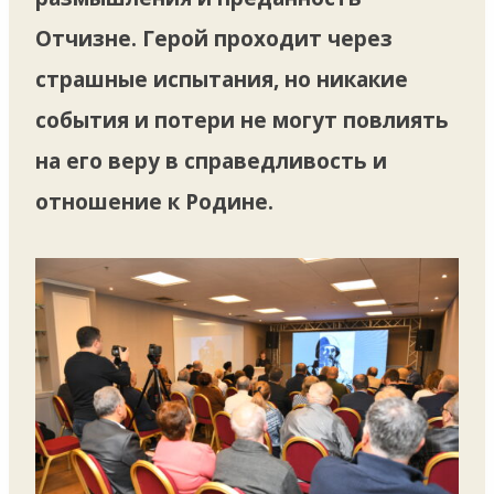
Отчизне. Герой проходит через
страшные испытания, но никакие
события и потери не могут повлиять
на его веру в справедливость и
отношение к Родине.