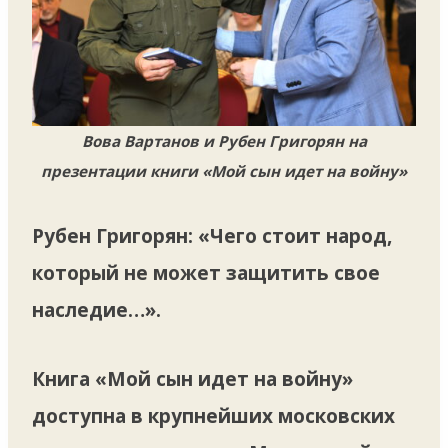
Вова Вартанов и Рубен Григорян на
презентации книги «Мой сын идет на войну»
Рубен Григорян: «Чего стоит народ,
который не может защитить свое
наследие…».
Книга «Мой сын идет на войну»
доступна в крупнейших московских