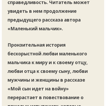
справедливость. Читатель может
увидеть в нем продолжение
предыдущего рассказа автора
«Маленький мальчик».
Пронзительная история
бескорыстной любви маленького
мальчика к миру и к своему отцу,
любви отца к своему сыну, любви
мужчины и женщины в рассказе
«Мой сын идет на войну»
перерастает в повествование о