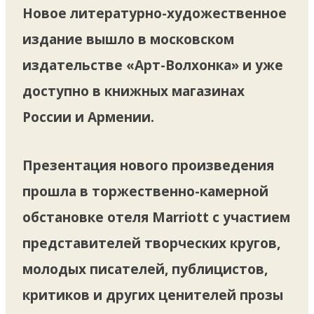
Новое литературно-художественное
издание вышло в московском
издательстве «Арт-Волхонка» и уже
доступно в книжных магазинах
России и Армении.
Презентация нового произведения
прошла в торжественно-камерной
обстановке отеля Marriott с участием
представителей творческих кругов,
молодых писателей, публицистов,
критиков и других ценителей прозы