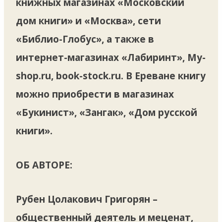
книжных магазинах «Московский
дом книги» и «Москва», сети
«Библио-Глобус», а также в
интернет-магазинах «Лабиринт», My-
shop.ru, book-stock.ru. В Ереване книгу
можно приобрести в магазинах
«Букинист», «Зангак», «Дом русской
книги».
ОБ АВТОРЕ:
Рубен Цолакович Григорян –
общественный деятель и меценат,