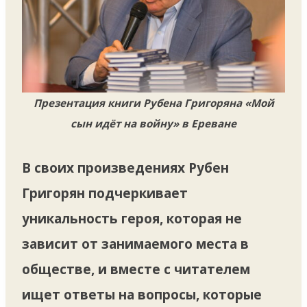
Презентация книги Рубена Григоряна «Мой
сын идёт на войну» в Ереване
В своих произведениях Рубен
Григорян подчеркивает
уникальность героя, которая не
зависит от занимаемого места в
обществе, и вместе с читателем
ищет ответы на вопросы, которые