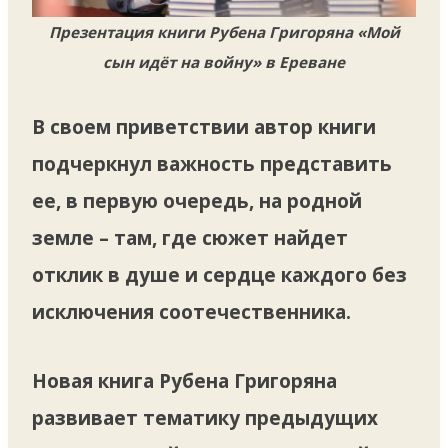
Презентация книги Рубена Григоряна «Мой
сын идёт на войну» в Ереване
В своем приветствии автор книги
подчеркнул важность представить
ее, в первую очередь, на родной
земле – там, где сюжет найдет
отклик в душе и сердце каждого без
исключения соотечественника.
Новая книга Рубена Григоряна
развивает тематику предыдущих