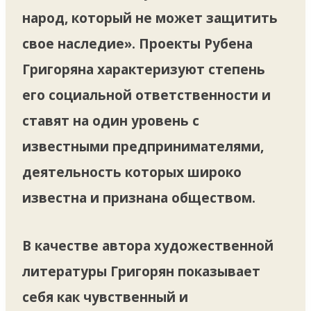
народ, который не может защитить
свое наследие». Проекты Рубена
Григоряна характеризуют степень
его социальной ответственности и
ставят на один уровень с
известными предпринимателями,
деятельность которых широко
известна и признана обществом.
В качестве автора художественной
литературы Григорян показывает
себя как чувственный и