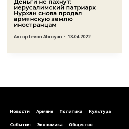
Деньги не пахнут:
иерусалимский патриарх
Нурхан снова продал
армянскую землю
иностранцам
Автор
Levon Abroyan
18.04.2022
Новости
Армяне
Политика
Культура
События
Экономика
Общество