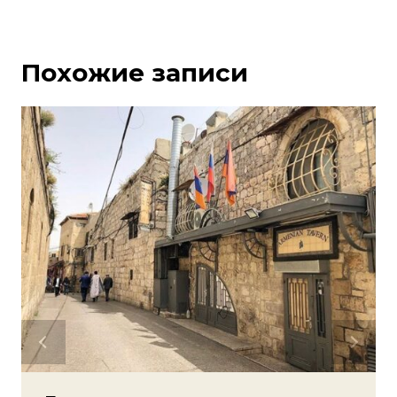
Похожие записи