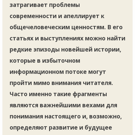
затрагивает проблемы
современности и апеллирует к
общечеловеческим ценностям. В его
статьях и выступлениях можно найти
редкие эпизоды новейшей истории,
которые в избыточном
информационном потоке могут
пройти мимо внимания читателя.
Часто именно такие фрагменты
являются важнейшими вехами для
понимания настоящего и, возможно,
определяют развитие и будущее