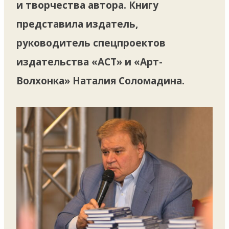
и творчества автора. Книгу
представила издатель,
руководитель спецпроектов
издательства «АСТ» и «Арт-
Волхонка» Наталия Соломадина.