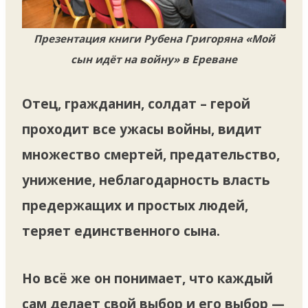
Презентация книги Рубена Григоряна «Мой
сын идёт на войну» в Ереване
Отец, гражданин, солдат – герой
проходит все ужасы войны, видит
множество смертей, предательство,
унижение, неблагодарность власть
предержащих и простых людей,
теряет единственного сына.
Но всё же он понимает, что каждый
сам делает свой выбор и его выбор —