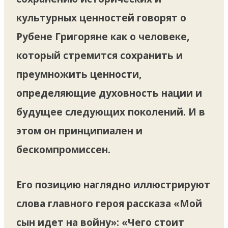
культурных ценностей говорят о
Рубене Григоряне как о человеке,
который стремится сохранить и
преумножить ценности,
определяющие духовность нации и
будущее следующих поколений. И в
этом он принципиален и
бескомпромиссен.
Его позицию наглядно иллюстрируют
слова главного героя рассказа «Мой
сын идет на войну»: «Чего стоит