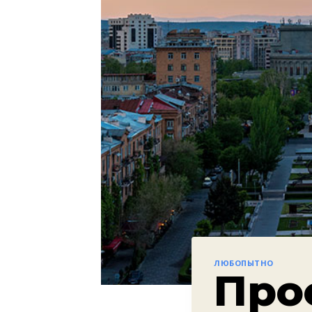
ЛЮБОПЫТНО
Про