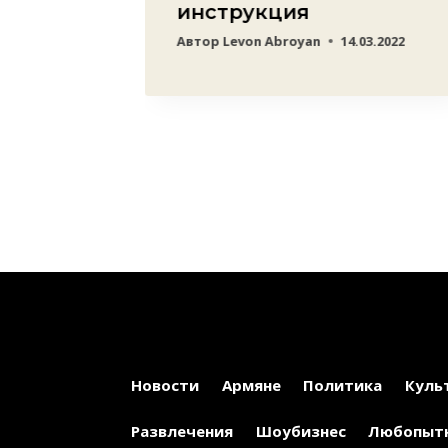
22
инструкция
Автор
Levon Abroyan
14.03.2022
Новости
Армяне
Политика
Куль
Развлечения
Шоубизнес
Любопыт