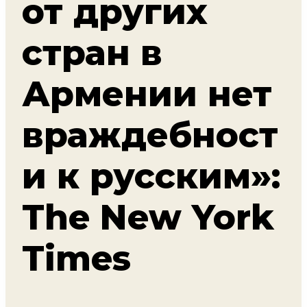
от других
стран в
Армении нет
враждебност
и к русским»:
The New York
Times