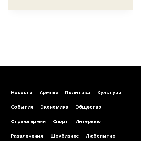
Новости
Армяне
Политика
Культура
События
Экономика
Общество
Страна армян
Спорт
Интервью
Развлечения
Шоубизнес
Любопытно