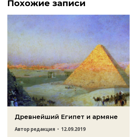
Похожие записи
Древнейший Египет и армяне
Автор
редакция
12.09.2019