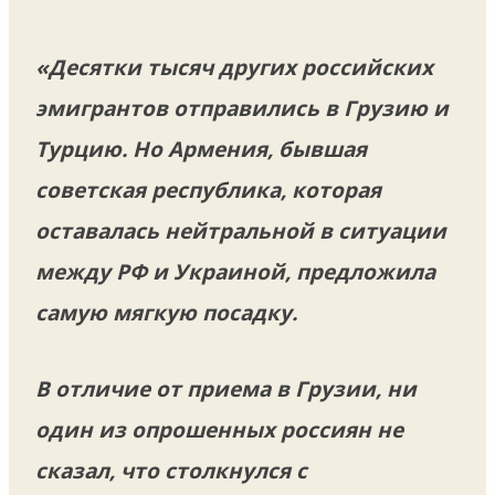
«Десятки тысяч других российских
эмигрантов отправились в Грузию и
Турцию. Но Армения, бывшая
советская республика, которая
оставалась нейтральной в ситуации
между РФ и Украиной, предложила
самую мягкую посадку.
В отличие от приема в Грузии, ни
один из опрошенных россиян не
сказал, что столкнулся с