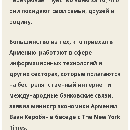
перекрывает чувство вины за то, что
они покидают свои семьи, друзей и
родину.
Большинство из тех, кто приехал в
Армению, работают в сфере
информационных технологий и
других секторах, которые полагаются
на беспрепятственный интернет и
международные банковские связи,
заявил министр экономики Армении
Ваан Керобян в беседе с The New York
Times.