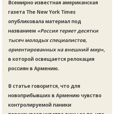
Всемирно известная американская
газета The New York Times
опубликовала материал под
названием
«Россия теряет десятки
тысяч молодых специалистов,
ориентированных на внешний мир»
,
в которой освещается релокация
россиян в Армению.
В статье говорится, что для
новоприбывших в Армению чувство
контролируемой паники