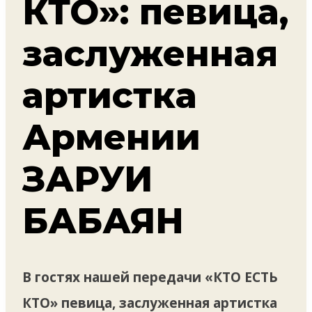
КТО»: певица,
заслуженная
артистка
Армении
ЗАРУИ
БАБАЯН
В гостях нашей передачи «КТО ЕСТЬ
КТО» певица, заслуженная артистка