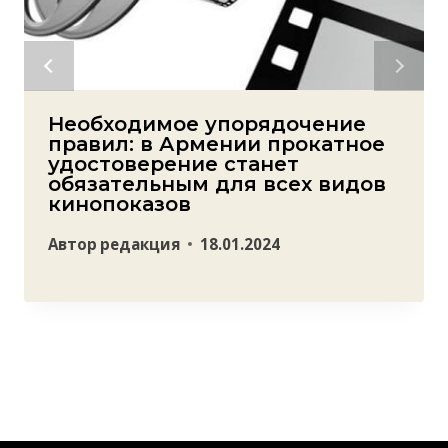
Необходимое упорядочение
правил: в Армении прокатное
удостоверение станет
обязательным для всех видов
кинопоказов
Автор
редакция
18.01.2024