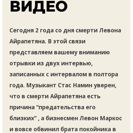
ВИДЕО
Сегодня 2 года со дня смерти Левона
Айрапетяна. В этой связи
представляем вашему вниманию
отрывки из двух интервью,
записанных с интервалом в полтора
года. Музыкант Стас Намин уверен,
что в смерти Айрапетяна есть
причина “предательства его
близких” , а бизнесмен Левон Маркос
и вовсе обвинил брата покойника в