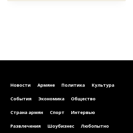
Новости
Армяне
Политика
Культура
События
Экономика
Общество
Страна армян
Спорт
Интервью
Развлечения
Шоубизнес
Любопытно