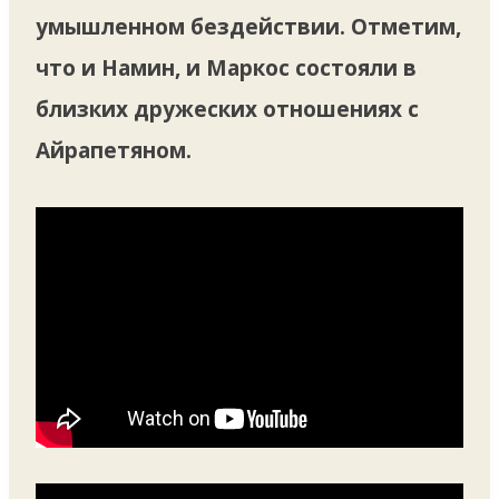
умышленном бездействии. Отметим,
что и Намин, и Маркос состояли в
близких дружеских отношениях с
Айрапетяном.