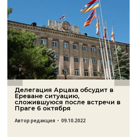
Делегация Арцаха обсудит в
Ереване ситуацию,
сложившуюся после встречи в
Праге 6 октября
Автор
редакция
09.10.2022