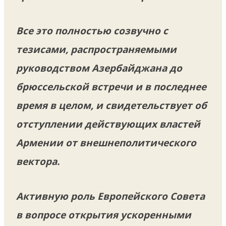
Все это полностью созвучно с
тезисами, распространяемыми
руководством Азербайджана до
брюссельской встречи и в последнее
время в целом, и свидетельствует об
отступлении действующих властей
Армении от внешнеполитического
вектора.
Активную роль Европейского Совета
в вопросе открытия ускоренными