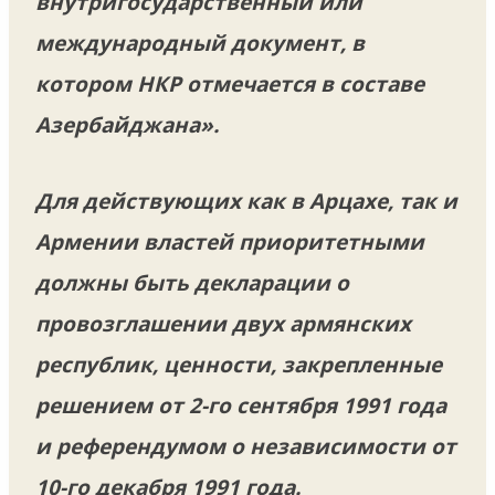
внутригосударственный или
международный документ, в
котором НКР отмечается в составе
Азербайджана».
Для действующих как в Арцахе, так и
Армении властей приоритетными
должны быть декларации о
провозглашении двух армянских
республик, ценности, закрепленные
решением от 2-го сентября 1991 года
и референдумом о независимости от
10-го декабря 1991 года.