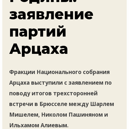
заявление
партий
Арцаха
Фракции Национального собрания
Арцаха выступили с заявлением по
поводу итогов трехсторонней
встречи в Брюсселе между Шарлем
Мишелем, Николом Пашиняном и
Ильхамом Алиевым.