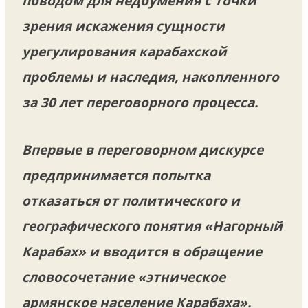
поводом для недоумения с точки
зрения искажения сущности
урегулирования карабахской
проблемы и наследия, накопленного
за 30 лет переговорного процесса.
Впервые в переговорном дискурсе
предпринимается попытка
отказаться от политического и
географического понятия «Нагорный
Карабах» и вводится в обращение
словосочетание «этническое
армянское население Карабаха».