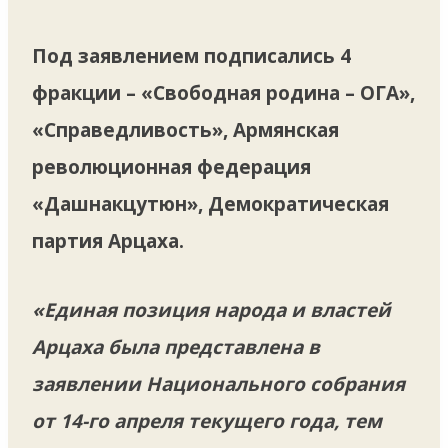
Под заявлением подписались 4
фракции – «Свободная родина – ОГА»,
«Справедливость», Армянская
революционная федерация
«Дашнакцутюн», Демократическая
партия Арцаха.
«Единая позиция народа и властей
Арцаха была представлена в
заявлении Национального собрания
от 14-го апреля текущего года, тем