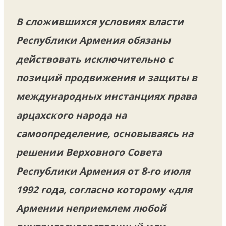
В сложившихся условиях власти
Республики Армения обязаны
действовать исключительно с
позиций продвижения и защиты в
международных инстанциях права
арцахского народа на
самоопределение, основываясь на
решении Верховного Совета
Республики Армения от 8-го июля
1992 года, согласно которому «для
Армении неприемлем любой