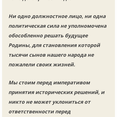
Ни одно должностное лицо, ни одна
политическая сила не уполномочена
обособленно решать будущее
Родины, для становления которой
тысячи сынов нашего народа не
пожалели своих жизней.
Мы стоим перед императивом
принятия исторических решений, и
никто не может уклониться от
ответственности перед