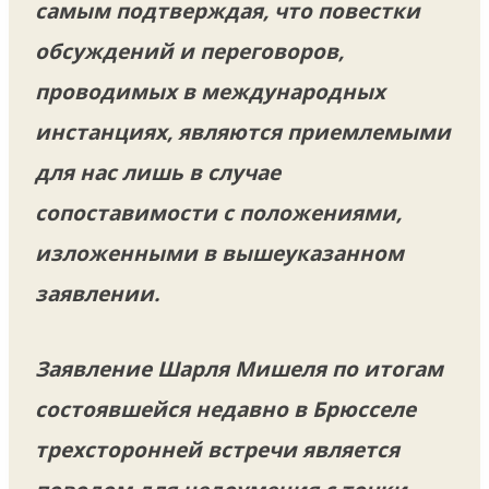
самым подтверждая, что повестки
обсуждений и переговоров,
проводимых в международных
инстанциях, являются приемлемыми
для нас лишь в случае
сопоставимости с положениями,
изложенными в вышеуказанном
заявлении.
Заявление Шарля Мишеля по итогам
состоявшейся недавно в Брюсселе
трехсторонней встречи является