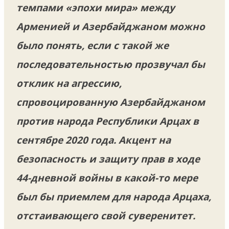
темпами «эпохи мира» между
Арменией и Азербайджаном можно
было понять, если с такой же
последовательностью прозвучал бы
отклик на агрессию,
спровоцированную Азербайджаном
против народа Республики Арцах в
сентябре 2020 года. Акцент на
безопасность и защиту прав в ходе
44-дневной войны в какой-то мере
был бы приемлем для народа Арцаха,
отстаивающего свой суверенитет.