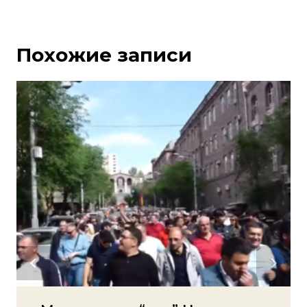
Похожие записи